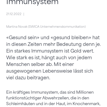
Immunsystem
21.12.2022
Martina Novak (SWICA Unternehmenskommunikation)
«Gesund sein» und «gesund bleiben» hat
in diesen Zeiten mehr Bedeutung denn je.
Ein starkes Immunsystem ist Gold wert.
Wie stark es ist, hängt auch von jedem
Menschen selber ab. Mit einer
ausgewogenen Lebensweise lässt sich
viel dazu beitragen.
Ein kräftiges Immunsystem, das sind Millionen
funktionstüchtiger Abwehrzellen, die in den
Schleimhäuten und in der Haut, im Knochenmark,