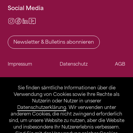
Social Media
Instagram
Facebook
LinkedIn
Video Center
Newsletter & Bulletins abonnieren
Impressum
Datenschutz
AGB
Sie finden sämtliche Informationen über die
Verwendung von Cookies sowie Ihre Rechte als
Nutzerin oder Nutzer in unserer
Datenschutzerklärung
. Wir verwenden unter
anderem Cookies, die nicht zwingend erforderlich
sind, um unsere Website zu nutzen, aber die Website
und insbesondere Ihr Nutzererlebnis verbessern.