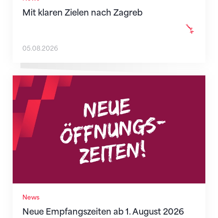
Mit klaren Zielen nach Zagreb
05.08.2026
Neue Empfangszeiten ab 1. August 2026
News
Neue Empfangszeiten ab 1. August 2026