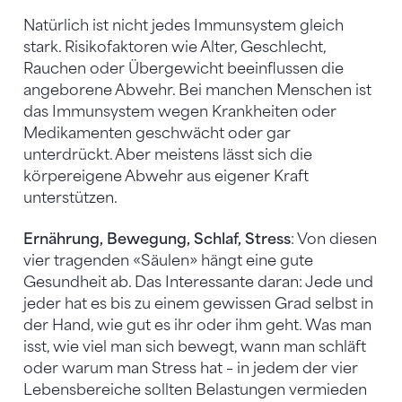
Natürlich ist nicht jedes Immunsystem gleich
stark. Risikofaktoren wie Alter, Geschlecht,
Rauchen oder Übergewicht beeinflussen die
angeborene Abwehr. Bei manchen Menschen ist
das Immunsystem wegen Krankheiten oder
Medikamenten geschwächt oder gar
unterdrückt. Aber meistens lässt sich die
körpereigene Abwehr aus eigener Kraft
unterstützen.
Ernährung, Bewegung, Schlaf, Stress
: Von diesen
vier tragenden «Säulen» hängt eine gute
Gesundheit ab. Das Interessante daran: Jede und
jeder hat es bis zu einem gewissen Grad selbst in
der Hand, wie gut es ihr oder ihm geht. Was man
isst, wie viel man sich bewegt, wann man schläft
oder warum man Stress hat – in jedem der vier
Lebensbereiche sollten Belastungen vermieden