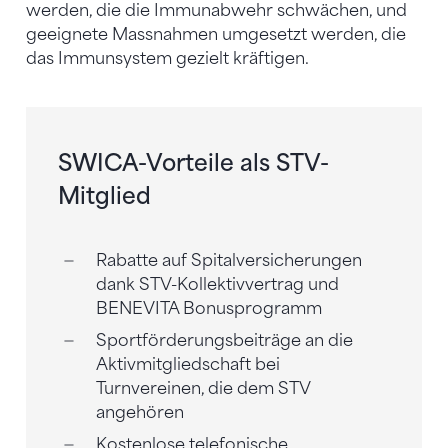
werden, die die Immunabwehr schwächen, und
geeignete Massnahmen umgesetzt werden, die
das Immunsystem gezielt kräftigen.
SWICA-Vorteile als STV-
Mitglied
Rabatte auf Spitalversicherungen
dank STV-Kollektivvertrag und
BENEVITA Bonusprogramm
Sportförderungsbeiträge an die
Aktivmitgliedschaft bei
Turnvereinen, die dem STV
angehören
Kostenlose telefonische