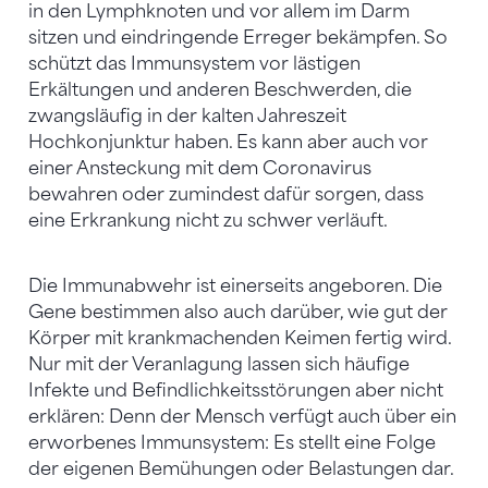
in den Lymphknoten und vor allem im Darm
sitzen und eindringende Erreger bekämpfen. So
schützt das Immunsystem vor lästigen
Erkältungen und anderen Beschwerden, die
zwangsläufig in der kalten Jahreszeit
Hochkonjunktur haben. Es kann aber auch vor
einer Ansteckung mit dem Coronavirus
bewahren oder zumindest dafür sorgen, dass
eine Erkrankung nicht zu schwer verläuft.
Die Immunabwehr ist einerseits angeboren. Die
Gene bestimmen also auch darüber, wie gut der
Körper mit krankmachenden Keimen fertig wird.
Nur mit der Veranlagung lassen sich häufige
Infekte und Befindlichkeitsstörungen aber nicht
erklären: Denn der Mensch verfügt auch über ein
erworbenes Immunsystem: Es stellt eine Folge
der eigenen Bemühungen oder Belastungen dar.