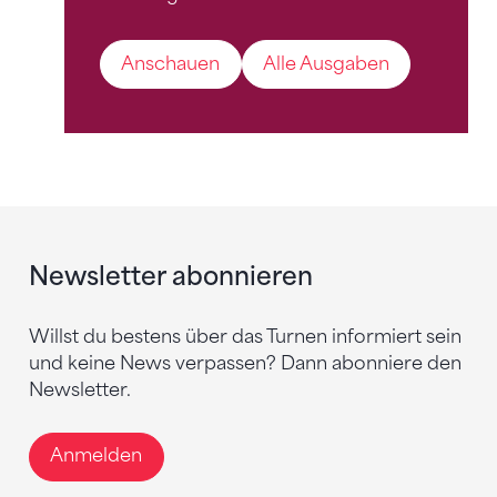
Anschauen
Alle Ausgaben
Newsletter abonnieren
Willst du bestens über das Turnen informiert sein
und keine News verpassen? Dann abonniere den
Newsletter.
Anmelden