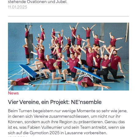
stehende Ovationen und Jubel.
11.01.2025
Vier Vereine, ein Projekt: NE'nsemble
News
Vier Vereine, ein Projekt: NE'nsemble
Beim Turnen begeistern nur wenige Momente so sehr wie jene,
in denen sich Vereine zusammenschliessen, um nicht nur ihr
Können, sondern auch ihre Region zu präsentieren. Genau das
ist es, was Fabien Vuilleumier und sein Team antreibt, wenn sie
sich auf die Gymotion 2025 in Lausanne vorbereiten.