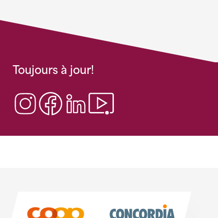
Toujours à jour!
Sponsoren
Sponsoren