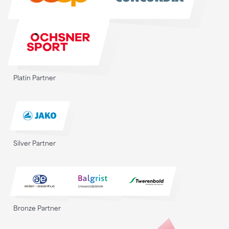
Platin Partner
Silver Partner
Bronze Partner