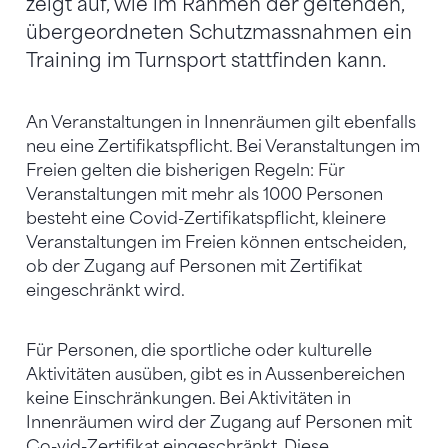
zeigt auf, wie im Rahmen der geltenden,
übergeordneten Schutzmassnahmen ein
Training im Turnsport stattfinden kann.
An Veranstaltungen in Innenräumen gilt ebenfalls
neu eine Zertifikatspflicht. Bei Veranstaltungen im
Freien gelten die bisherigen Regeln: Für
Veranstaltungen mit mehr als 1000 Personen
besteht eine Covid-Zertifikatspflicht, kleinere
Veranstaltungen im Freien können entscheiden,
ob der Zugang auf Personen mit Zertifikat
eingeschränkt wird.
Für Personen, die sportliche oder kulturelle
Aktivitäten ausüben, gibt es in Aussenbereichen
keine Einschränkungen. Bei Aktivitäten in
Innenräumen wird der Zugang auf Personen mit
Co-vid-Zertifikat eingeschränkt. Diese