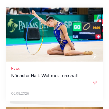
Nächster Halt: Weltmeisterschaft
News
Nächster Halt: Weltmeisterschaft
06.08.2026