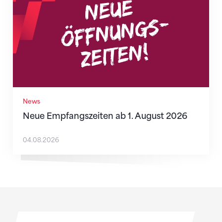
News
Neue Empfangszeiten ab 1. August 2026
04.08.2026
Sponsoren
Sponsoren