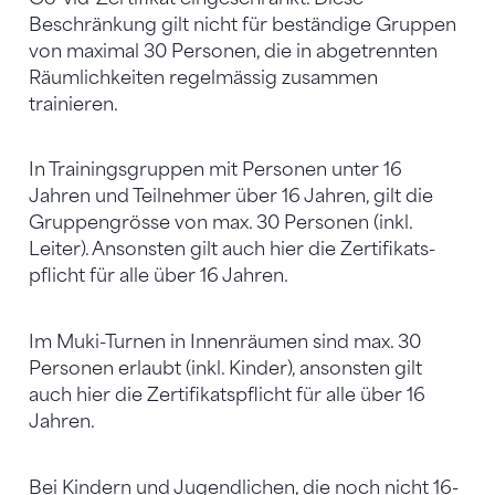
Beschränkung gilt nicht für beständige Gruppen
von maximal 30 Personen, die in abgetrennten
Räumlichkeiten regelmässig zusammen
trainieren.
In Trainingsgruppen mit Personen unter 16
Jahren und Teilnehmer über 16 Jahren, gilt die
Gruppengrösse von max. 30 Personen (inkl.
Leiter). Ansonsten gilt auch hier die Zertifikats-
pflicht für alle über 16 Jahren.
Im Muki-Turnen in Innenräumen sind max. 30
Personen erlaubt (inkl. Kinder), ansonsten gilt
auch hier die Zertifikatspflicht für alle über 16
Jahren.
Bei Kindern und Jugendlichen, die noch nicht 16-