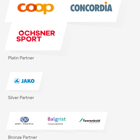
Platin Partner
Silver Partner
Bronze Partner