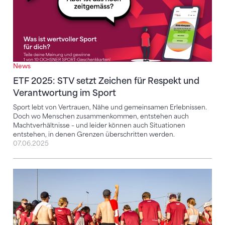
News
ETF 2025: STV setzt Zeichen für Respekt und
Verantwortung im Sport
Sport lebt von Vertrauen, Nähe und gemeinsamen Erlebnissen.
Doch wo Menschen zusammenkommen, entstehen auch
Machtverhältnisse – und leider können auch Situationen
entstehen, in denen Grenzen überschritten werden.
07.06.2025
Es geht auch ohne Alkohol