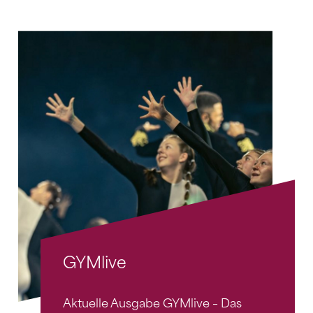
GYMlive
Aktuelle Ausgabe GYMlive – Das