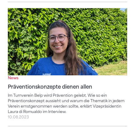
Präventionskonzepte dienen allen
News
Präventionskonzepte dienen allen
Im Turnverein Belp wird Prävention gelebt. Wie so ein
Präventionskonzept aussieht und warum die Thematik in jedem
Verein ernstgenommen werden sollte, erklärt Vizepräsidentin
Laura di Romualdo im Interview.
10.08.2023