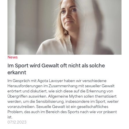
News
Im Sport wird Gewalt oft nicht als solche
erkannt
Im Gespräch mit Agota Lavoyer haben wir verschiedene
Herausforderungen im Zusammenhang mit sexueller Gewalt
erörtert und diskutiert, wie sich diese auf die Erkennung von
Übergriffen auswirken. Allgemeine Mythen sollen thematisiert
werden, um die Sensibilisierung, insbesondere im Sport, weiter
voranzutreiben. Sexuelle Gewalt ist ein gesellschaftliches
Problem, das auch im Bereich des Sports nach wie vor präsent
ist.
07.12.2023