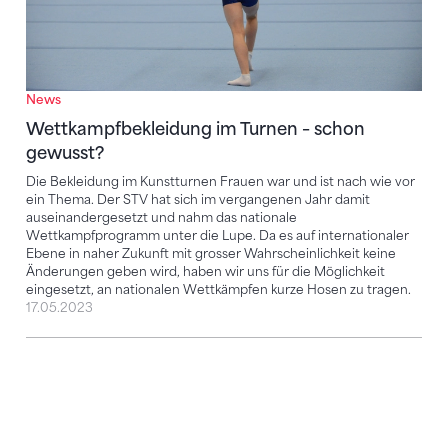
News
Wettkampfbekleidung im Turnen – schon
gewusst?
Die Bekleidung im Kunstturnen Frauen war und ist nach wie vor
ein Thema. Der STV hat sich im vergangenen Jahr damit
auseinandergesetzt und nahm das nationale
Wettkampfprogramm unter die Lupe. Da es auf internationaler
Ebene in naher Zukunft mit grosser Wahrscheinlichkeit keine
Änderungen geben wird, haben wir uns für die Möglichkeit
eingesetzt, an nationalen Wettkämpfen kurze Hosen zu tragen.
17.05.2023