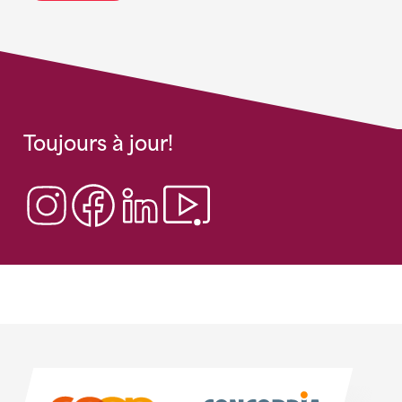
Toujours à jour!
Sponsoren
Sponsoren