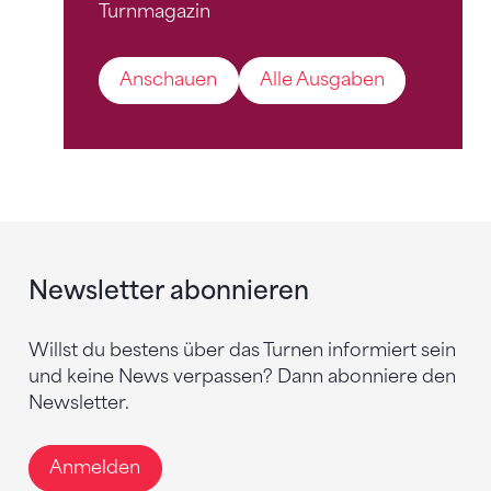
Turnmagazin
Anschauen
Alle Ausgaben
Newsletter abonnieren
Willst du bestens über das Turnen informiert sein
und keine News verpassen? Dann abonniere den
Newsletter.
Anmelden