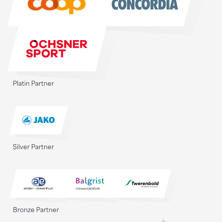
Platin Partner
Silver Partner
Bronze Partner