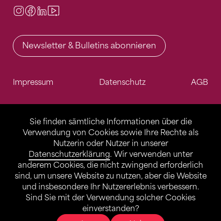
Instagram
Facebook
LinkedIn
Video Center
Newsletter & Bulletins abonnieren
Impressum
Datenschutz
AGB
Sie finden sämtliche Informationen über die
Verwendung von Cookies sowie Ihre Rechte als
Nutzerin oder Nutzer in unserer
Datenschutzerklärung
. Wir verwenden unter
anderem Cookies, die nicht zwingend erforderlich
sind, um unsere Website zu nutzen, aber die Website
und insbesondere Ihr Nutzererlebnis verbessern.
Sind Sie mit der Verwendung solcher Cookies
einverstanden?