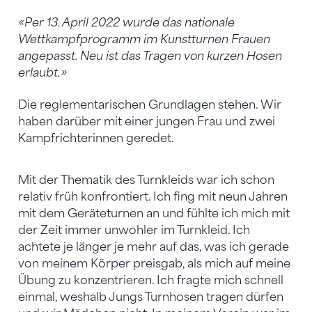
«Per 13. April 2022 wurde das nationale
Wettkampfprogramm im Kunstturnen Frauen
angepasst. Neu ist das Tragen von kurzen Hosen
erlaubt.»
Die reglementarischen Grundlagen stehen. Wir
haben darüber mit einer jungen Frau und zwei
Kampfrichterinnen geredet.
Mit der Thematik des Turnkleids war ich schon
relativ früh konfrontiert. Ich fing mit neun Jahren
mit dem Geräteturnen an und fühlte ich mich mit
der Zeit immer unwohler im Turnkleid. Ich
achtete je länger je mehr auf das, was ich gerade
von meinem Körper preisgab, als mich auf meine
Übung zu konzentrieren. Ich fragte mich schnell
einmal, weshalb Jungs Turnhosen tragen dürfen