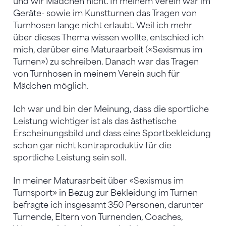
und wir Mädchen nicht. In meinem Verein war im
Geräte- sowie im Kunstturnen das Tragen von
Turnhosen lange nicht erlaubt. Weil ich mehr
über dieses Thema wissen wollte, entschied ich
mich, darüber eine Maturaarbeit («Sexismus im
Turnen») zu schreiben. Danach war das Tragen
von Turnhosen in meinem Verein auch für
Mädchen möglich.
Ich war und bin der Meinung, dass die sportliche
Leistung wichtiger ist als das ästhetische
Erscheinungsbild und dass eine Sportbekleidung
schon gar nicht kontraproduktiv für die
sportliche Leistung sein soll.
In meiner Maturaarbeit über «Sexismus im
Turnsport» in Bezug zur Bekleidung im Turnen
befragte ich insgesamt 350 Personen, darunter
Turnende, Eltern von Turnenden, Coaches,