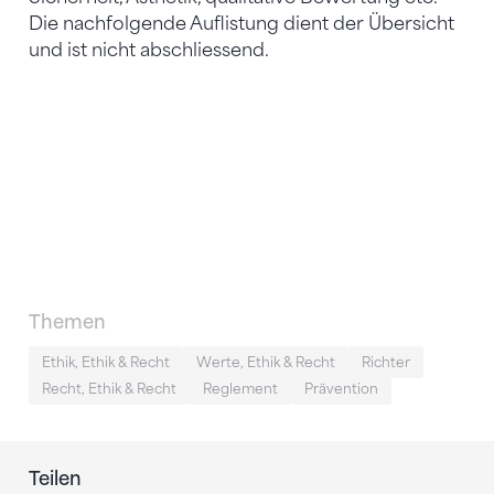
Die nachfolgende Auflistung dient der Übersicht
und ist nicht abschliessend.
Themen
Ethik, Ethik & Recht
Werte, Ethik & Recht
Richter
Recht, Ethik & Recht
Reglement
Prävention
Teilen