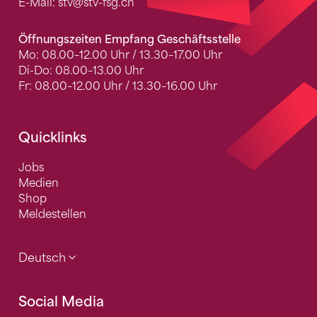
E-Mail:
stv
@stv-fsg.ch
Öffnungszeiten Empfang Geschäftsstelle
Mo: 08.00–12.00 Uhr / 13.30–17.00 Uhr
Di-Do: 08.00–13.00 Uhr
Fr: 08.00–12.00 Uhr / 13.30–16.00 Uhr
Quicklinks
Jobs
Medien
Shop
Meldestellen
Deutsch
Social Media