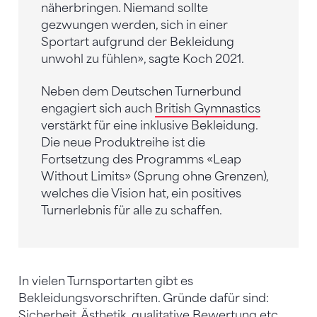
näherbringen. Niemand sollte
gezwungen werden, sich in einer
Sportart aufgrund der Bekleidung
unwohl zu fühlen», sagte Koch 2021.
Neben dem Deutschen Turnerbund
engagiert sich auch
British Gymnastics
verstärkt für eine inklusive Bekleidung.
Die neue Produktreihe ist die
Fortsetzung des Programms «Leap
Without Limits» (Sprung ohne Grenzen),
welches die Vision hat, ein positives
Turnerlebnis für alle zu schaffen.
In vielen Turnsportarten gibt es
Bekleidungsvorschriften. Gründe dafür sind:
Sicherheit, Ästhetik, qualitative Bewertung etc.