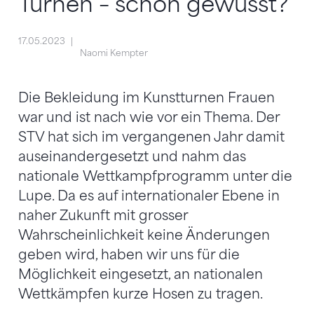
Turnen – schon gewusst?
17.05.2023
Naomi Kempter
Die Bekleidung im Kunstturnen Frauen
war und ist nach wie vor ein Thema. Der
STV hat sich im vergangenen Jahr damit
auseinandergesetzt und nahm das
nationale Wettkampfprogramm unter die
Lupe. Da es auf internationaler Ebene in
naher Zukunft mit grosser
Wahrscheinlichkeit keine Änderungen
geben wird, haben wir uns für die
Möglichkeit eingesetzt, an nationalen
Wettkämpfen kurze Hosen zu tragen.