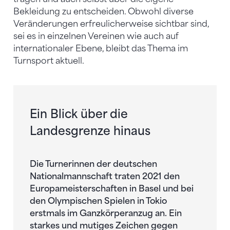
Bekleidung zu entscheiden. Obwohl diverse
Veränderungen erfreulicherweise sichtbar sind,
sei es in einzelnen Vereinen wie auch auf
internationaler Ebene, bleibt das Thema im
Turnsport aktuell.
Ein Blick über die
Landesgrenze hinaus
Die Turnerinnen der deutschen
Nationalmannschaft traten 2021 den
Europameisterschaften in Basel und bei
den Olympischen Spielen in Tokio
erstmals im Ganzkörperanzug an. Ein
starkes und mutiges Zeichen gegen