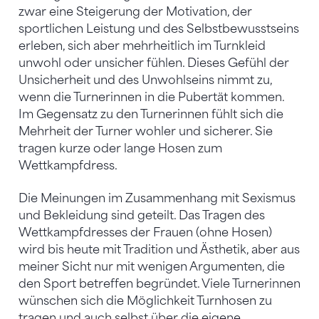
zwar eine Steigerung der Motivation, der
sportlichen Leistung und des Selbstbewusstseins
erleben, sich aber mehrheitlich im Turnkleid
unwohl oder unsicher fühlen. Dieses Gefühl der
Unsicherheit und des Unwohlseins nimmt zu,
wenn die Turnerinnen in die Pubertät kommen.
Im Gegensatz zu den Turnerinnen fühlt sich die
Mehrheit der Turner wohler und sicherer. Sie
tragen kurze oder lange Hosen zum
Wettkampfdress.
Die Meinungen im Zusammenhang mit Sexismus
und Bekleidung sind geteilt. Das Tragen des
Wettkampfdresses der Frauen (ohne Hosen)
wird bis heute mit Tradition und Ästhetik, aber aus
meiner Sicht nur mit wenigen Argumenten, die
den Sport betreffen begründet. Viele Turnerinnen
wünschen sich die Möglichkeit Turnhosen zu
tragen und auch selbst über die eigene