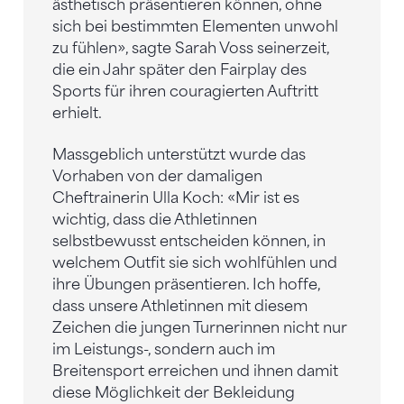
ästhetisch präsentieren können, ohne
sich bei bestimmten Elementen unwohl
zu fühlen», sagte Sarah Voss seinerzeit,
die ein Jahr später den Fairplay des
Sports für ihren couragierten Auftritt
erhielt.
Massgeblich unterstützt wurde das
Vorhaben von der damaligen
Cheftrainerin Ulla Koch: «Mir ist es
wichtig, dass die Athletinnen
selbstbewusst entscheiden können, in
welchem Outfit sie sich wohlfühlen und
ihre Übungen präsentieren. Ich hoffe,
dass unsere Athletinnen mit diesem
Zeichen die jungen Turnerinnen nicht nur
im Leistungs-, sondern auch im
Breitensport erreichen und ihnen damit
diese Möglichkeit der Bekleidung