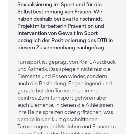
Sexualisierung im Sport und für die
Selbstbestimmung von Frauen. Wir
haben deshalb bei Eva Reinschmidt,
Projektmitarbeiterin Prävention und
Intervention von Gewalt im Sport
bezüglich der Positionierung des DTB in
diesem Zusammenhang nachgefragt.
Turnsport ist geprägt von Kraft, Ausdruck
und Ästhetik. Das spiegeln nicht nur die
Elemente und Posen wieder, sondern
auch die Bekleidung. Enganliegend und
gerade bei den Turnerinnen immer
beinfrei. Zum Turnsport gehören aber
auch Elemente, in denen die Athletinnen
ihre Beine spreizen oder grätschen, was
gerade in den kurz geschnittenen
Turnanzügen bei Mädchen und Frauen zu
einem Gefühl des Unwohlseins führen