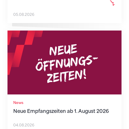
05.08.2026
Neue Empfangszeiten ab 1. August 2026
News
Neue Empfangszeiten ab 1. August 2026
04.08.2026