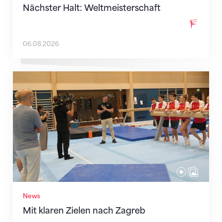
Nächster Halt: Weltmeisterschaft
06.08.2026
Mit klaren Zielen nach Zagreb
News
Mit klaren Zielen nach Zagreb