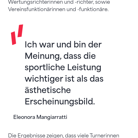
Wertungsrichterinnen und -richter, sowie
Vereinsfunktionärinnen und -funktionäre.
Ich war und bin der
Meinung, dass die
sportliche Leistung
wichtiger ist als das
ästhetische
Erscheinungsbild.
Eleonora Mangiarratti
Die Ergebnisse zeigen, dass viele Turnerinnen