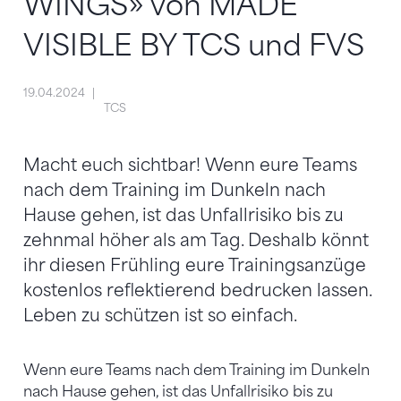
WINGS» von MADE
VISIBLE BY TCS und FVS
19.04.2024
TCS
Macht euch sichtbar! Wenn eure Teams
nach dem Training im Dunkeln nach
Hause gehen, ist das Unfallrisiko bis zu
zehnmal höher als am Tag. Deshalb könnt
ihr diesen Frühling eure Trainingsanzüge
kostenlos reflektierend bedrucken lassen.
Leben zu schützen ist so einfach.
Wenn eure Teams nach dem Training im Dunkeln
nach Hause gehen, ist das Unfallrisiko bis zu