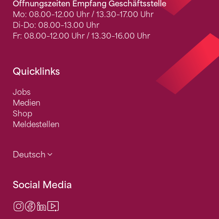
Öffnungszeiten Empfang Geschäftsstelle
Mo: 08.00–12.00 Uhr / 13.30–17.00 Uhr
Di-Do: 08.00–13.00 Uhr
Fr: 08.00–12.00 Uhr / 13.30–16.00 Uhr
Quicklinks
Jobs
Medien
Shop
Meldestellen
Deutsch
Social Media
Instagram
Facebook
LinkedIn
Video Center