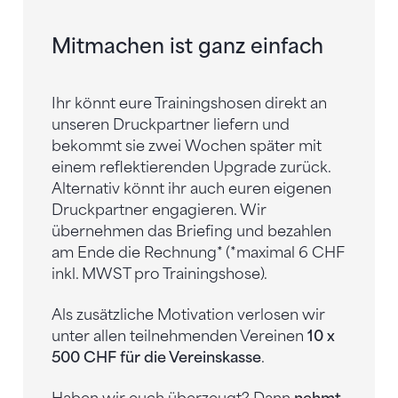
Mitmachen ist ganz einfach
Ihr könnt eure Trainingshosen direkt an
unseren Druckpartner liefern und
bekommt sie zwei Wochen später mit
einem reflektierenden Upgrade zurück.
Alternativ könnt ihr auch euren eigenen
Druckpartner engagieren. Wir
übernehmen das Briefing und bezahlen
am Ende die Rechnung* (*maximal 6 CHF
inkl. MWST pro Trainingshose).
Als zusätzliche Motivation verlosen wir
unter allen teilnehmenden Vereinen
10 x
500 CHF für die Vereinskasse
.