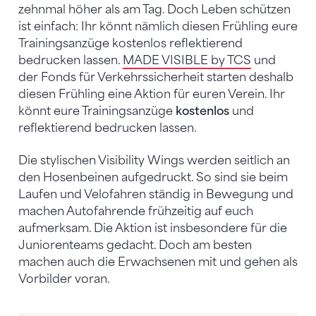
zehnmal höher als am Tag. Doch Leben schützen
ist einfach: Ihr könnt nämlich diesen Frühling eure
Trainingsanzüge kostenlos reflektierend
bedrucken lassen.
MADE VISIBLE by TCS
und
der Fonds für Verkehrssicherheit starten deshalb
diesen Frühling eine Aktion für euren Verein. Ihr
könnt eure Trainingsanzüge
kostenlos
und
reflektierend bedrucken lassen.
Die stylischen Visibility Wings werden seitlich an
den Hosenbeinen aufgedruckt. So sind sie beim
Laufen und Velofahren ständig in Bewegung und
machen Autofahrende frühzeitig auf euch
aufmerksam. Die Aktion ist insbesondere für die
Juniorenteams gedacht. Doch am besten
machen auch die Erwachsenen mit und gehen als
Vorbilder voran.