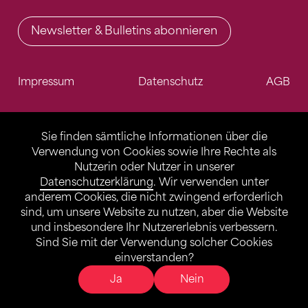
Newsletter & Bulletins abonnieren
Impressum
Datenschutz
AGB
Sie finden sämtliche Informationen über die
Verwendung von Cookies sowie Ihre Rechte als
Nutzerin oder Nutzer in unserer
Datenschutzerklärung
. Wir verwenden unter
anderem Cookies, die nicht zwingend erforderlich
sind, um unsere Website zu nutzen, aber die Website
und insbesondere Ihr Nutzererlebnis verbessern.
Sind Sie mit der Verwendung solcher Cookies
einverstanden?
Ja
Nein