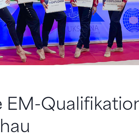
 EM-Qualifikation
hau