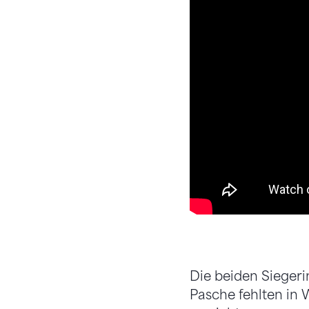
Die beiden Siegeri
Pasche fehlten in 