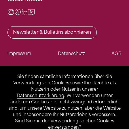
Instagram
Facebook
LinkedIn
Video Center
Newsletter & Bulletins abonnieren
Impressum
Datenschutz
AGB
Sie finden sämtliche Informationen über die
Verwendung von Cookies sowie Ihre Rechte als
Nutzerin oder Nutzer in unserer
Datenschutzerklärung
. Wir verwenden unter
anderem Cookies, die nicht zwingend erforderlich
sind, um unsere Website zu nutzen, aber die Website
und insbesondere Ihr Nutzererlebnis verbessern.
Sind Sie mit der Verwendung solcher Cookies
einverstanden?