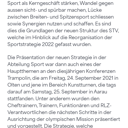
Sport als Kerngeschäft stärken, Wandel gegen
aussen sicht- und spürbar machen, Lücke
zwischen Breiten- und Spitzensport schliessen
sowie Synergien nutzen und schaffen. Es sind
dies die Grundlagen der neuen Struktur des STV,
welche im Hinblick auf die Reorganisation der
Sportstrategie 2022 gefasst wurden.
Die Präsentation der neuen Strategie in der
Abteilung Sport war dann auch eines der
Hauptthemen an den diesjährigen Konferenzen
Trampolin, die am Freitag, 24. September 2021 in
Olten und jene im Bereich Kunstturnen, die tags
darauf am Samstag, 25. September in Aarau
stattfanden. Unter anderem wurden den
Cheftrainern, Trainern, Funktionären und RLZ-
Verantwortlichen die nächsten Schritte in der
Ausrichtung der olympischen Mission präsentiert
und vorgestellt. Die Strategie, welche