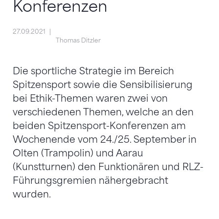
Konferenzen
27.09.2021
Thomas Ditzler
Die sportliche Strategie im Bereich
Spitzensport sowie die Sensibilisierung
bei Ethik-Themen waren zwei von
verschiedenen Themen, welche an den
beiden Spitzensport-Konferenzen am
Wochenende vom 24./25. September in
Olten (Trampolin) und Aarau
(Kunstturnen) den Funktionären und RLZ-
Führungsgremien nähergebracht
wurden.