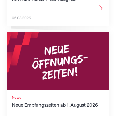
05.08.2026
Neue Empfangszeiten ab 1. August 2026
News
Neue Empfangszeiten ab 1. August 2026