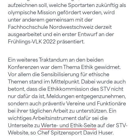
aufzeichnen soll, welche Sportarten zukünftig als
olympische Mission gefördert werden, wird
unter anderem gemeinsam mit der
Fachhochschule Nordwestschweiz derzeit
ausgearbeitet und ein erster Entwurf an der
Frühlings-VLK 2022 präsentiert.
Ein weiteres Traktandum an den beiden
Konferenzen war dem Thema Ethik gewidmet.
Vor allem die Sensibilisierung für ethische
Themen stand im Mittelpunkt. Dabei wurde auch
betont, dass die Ethikkommission des STV nicht
nur dafür da ist, Meldungen entgegenzunehmen,
sondern auch präventiv Vereine und Funktionäre
bei ihrer täglichen Arbeit zu unterstützen. Ein
wichtiges Arbeitsinstrument dafür sei die
Unterseite zu
Werte- und Ethik-Seite
auf der STV-
Website, so Chef Spitzensport David Huser.