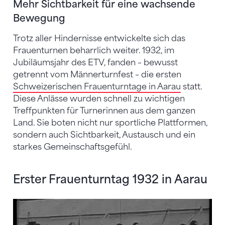
Mehr Sichtbarkeit für eine wachsende
Bewegung
Trotz aller Hindernisse entwickelte sich das
Frauenturnen beharrlich weiter. 1932, im
Jubiläumsjahr des ETV, fanden – bewusst
getrennt vom Männerturnfest – die ersten
Schweizerischen Frauenturntage in Aarau
statt.
Diese Anlässe wurden schnell zu wichtigen
Treffpunkten für Turnerinnen aus dem ganzen
Land. Sie boten nicht nur sportliche Plattformen,
sondern auch Sichtbarkeit, Austausch und ein
starkes Gemeinschaftsgefühl.
Erster Frauenturntag 1932 in Aarau