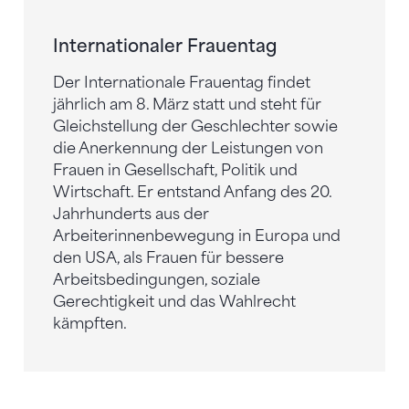
Internationaler Frauentag
Der Internationale Frauentag findet
jährlich am 8. März statt und steht für
Gleichstellung der Geschlechter sowie
die Anerkennung der Leistungen von
Frauen in Gesellschaft, Politik und
Wirtschaft. Er entstand Anfang des 20.
Jahrhunderts aus der
Arbeiterinnenbewegung in Europa und
den USA, als Frauen für bessere
Arbeitsbedingungen, soziale
Gerechtigkeit und das Wahlrecht
kämpften.