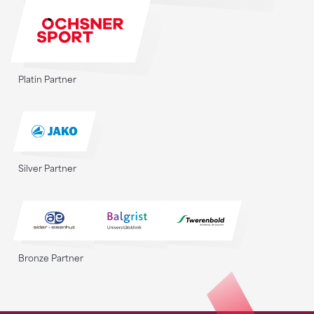
Platin Partner
Silver Partner
Bronze Partner