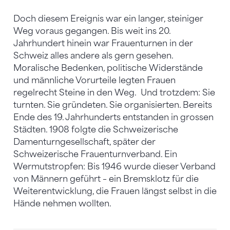
Doch diesem Ereignis war ein langer, steiniger
Weg voraus gegangen. Bis weit ins 20.
Jahrhundert hinein war Frauenturnen in der
Schweiz alles andere als gern gesehen.
Moralische Bedenken, politische Widerstände
und männliche Vorurteile legten Frauen
regelrecht Steine in den Weg. Und trotzdem: Sie
turnten. Sie gründeten. Sie organisierten. Bereits
Ende des 19. Jahrhunderts entstanden in grossen
Städten. 1908 folgte die Schweizerische
Damenturngesellschaft, später der
Schweizerische Frauenturnverband. Ein
Wermutstropfen: Bis 1946 wurde dieser Verband
von Männern geführt – ein Bremsklotz für die
Weiterentwicklung, die Frauen längst selbst in die
Hände nehmen wollten.