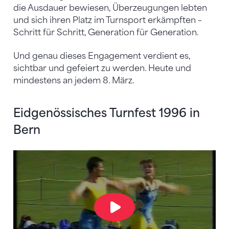
die Ausdauer bewiesen, Überzeugungen lebten
und sich ihren Platz im Turnsport erkämpften –
Schritt für Schritt, Generation für Generation.
Und genau dieses Engagement verdient es,
sichtbar und gefeiert zu werden. Heute und
mindestens an jedem 8. März.
Eidgenössisches Turnfest 1996 in
Bern