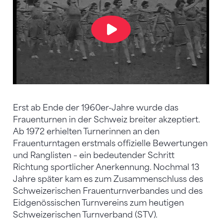
Erst ab Ende der 1960er-Jahre wurde das
Frauenturnen in der Schweiz breiter akzeptiert.
Ab 1972 erhielten Turnerinnen an den
Frauenturntagen erstmals offizielle Bewertungen
und Ranglisten – ein bedeutender Schritt
Richtung sportlicher Anerkennung. Nochmal 13
Jahre später kam es zum Zusammenschluss des
Schweizerischen Frauenturnverbandes und des
Eidgenössischen Turnvereins zum heutigen
Schweizerischen Turnverband (STV).