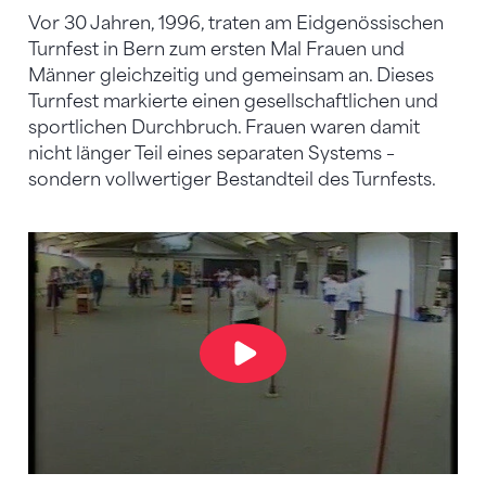
Vor 30 Jahren, 1996, traten am Eidgenössischen
Turnfest in Bern zum ersten Mal Frauen und
Männer gleichzeitig und gemeinsam an. Dieses
Turnfest markierte einen gesellschaftlichen und
sportlichen Durchbruch. Frauen waren damit
nicht länger Teil eines separaten Systems –
sondern vollwertiger Bestandteil des Turnfests.