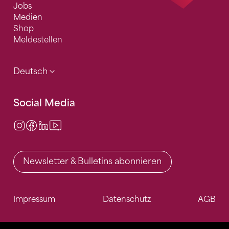
Jobs
Medien
Shop
Meldestellen
Deutsch
Social Media
Instagram
Facebook
LinkedIn
Video Center
Newsletter & Bulletins abonnieren
Impressum
Datenschutz
AGB