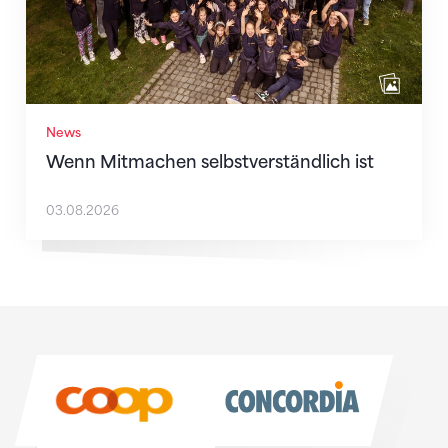
News
Wenn Mitmachen selbstverständlich ist
03.08.2026
Sponsoren
Sponsoren