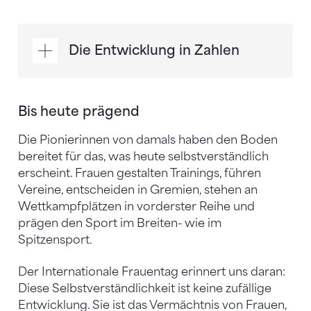
Die Entwicklung in Zahlen
Bis heute prägend
Die Pionierinnen von damals haben den Boden
bereitet für das, was heute selbstverständlich
erscheint. Frauen gestalten Trainings, führen
Vereine, entscheiden in Gremien, stehen an
Wettkampfplätzen in vorderster Reihe und
prägen den Sport im Breiten- wie im
Spitzensport.
Der Internationale Frauentag erinnert uns daran:
Diese Selbstverständlichkeit ist keine zufällige
Entwicklung. Sie ist das Vermächtnis von Frauen,