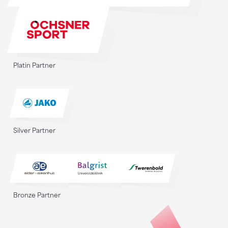
Platin Partner
Silver Partner
Bronze Partner