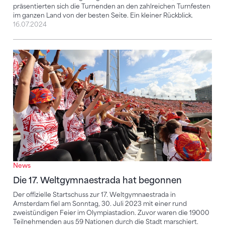
präsentierten sich die Turnenden an den zahlreichen Turnfesten
im ganzen Land von der besten Seite. Ein kleiner Rückblick.
16.07.2024
Die 17. Weltgymnaestrada hat begonnen
News
Die 17. Weltgymnaestrada hat begonnen
Der offizielle Startschuss zur 17. Weltgymnaestrada in
Amsterdam fiel am Sonntag, 30. Juli 2023 mit einer rund
zweistündigen Feier im Olympiastadion. Zuvor waren die 19000
Teilnehmenden aus 59 Nationen durch die Stadt marschiert.