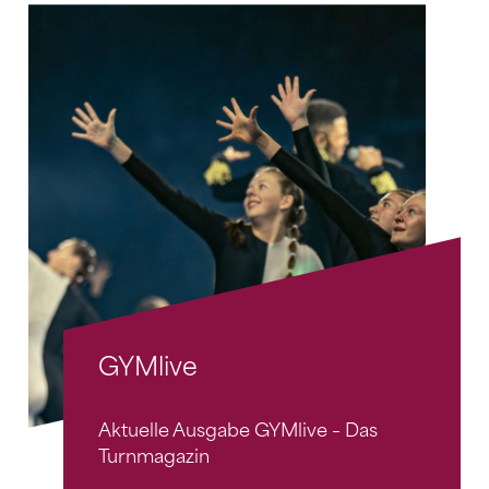
GYMlive
Aktuelle Ausgabe GYMlive – Das
Turnmagazin