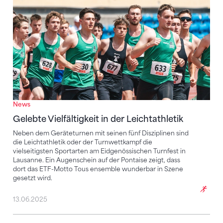
News
Gelebte Vielfältigkeit in der Leichtathletik
Neben dem Geräteturnen mit seinen fünf Disziplinen sind
die Leichtathletik oder der Turnwettkampf die
vielseitigsten Sportarten am Eidgenössischen Turnfest in
Lausanne. Ein Augenschein auf der Pontaise zeigt, dass
dort das ETF-Motto Tous ensemble wunderbar in Szene
gesetzt wird.
13.06.2025