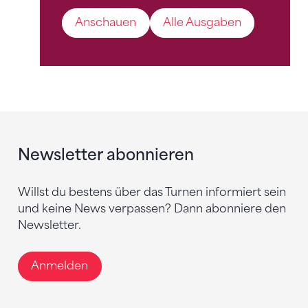
Anschauen
Alle Ausgaben
Newsletter abonnieren
Willst du bestens über das Turnen informiert sein
und keine News verpassen? Dann abonniere den
Newsletter.
Anmelden