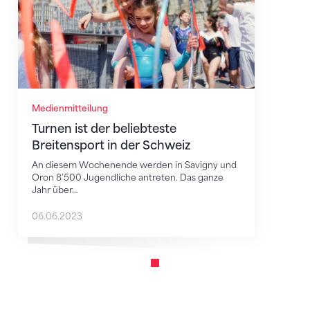
Medienmitteilung
Turnen ist der beliebteste
Breitensport in der Schweiz
An diesem Wochenende werden in Savigny und
Oron 8’500 Jugendliche antreten. Das ganze
Jahr über…
06.06.2023