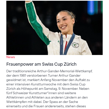
Frauenpower am Swiss Cup Zürich
News
Frauenpower am Swiss Cup Zürich
Der traditionsreiche Arthur-Gander-Memorial-Wettkampf,
der dem 1981 verstorbenen Turner Arthur Gander
gewidmet ist, markiert Anfang November den Auftakt zu
einer intensiven Kunstturnwoche mit dem Swiss Cup
Zürich als Höhepunkt am Samstag, 9. November. Neben
fünf Schweizer Kunstturner*innen sind weitere
Athletinnen und Athleten aus anderen Ländern an den
Wettkämpfen mit dabei. Der Spass an der Sache
einerseits und die Frauen andererseits, stehen dieses