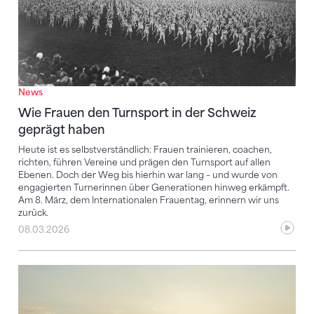
News
Wie Frauen den Turnsport in der Schweiz
geprägt haben
Heute ist es selbstverständlich: Frauen trainieren, coachen,
richten, führen Vereine und prägen den Turnsport auf allen
Ebenen. Doch der Weg bis hierhin war lang – und wurde von
engagierten Turnerinnen über Generationen hinweg erkämpft.
Am 8. März, dem Internationalen Frauentag, erinnern wir uns
zurück.
08.03.2026
Lausanne 2025: Die zweite Woche beginnt!