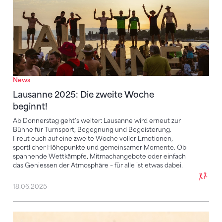
News
Lausanne 2025: Die zweite Woche
beginnt!
Ab Donnerstag geht’s weiter: Lausanne wird erneut zur
Bühne für Turnsport, Begegnung und Begeisterung.
Freut euch auf eine zweite Woche voller Emotionen,
sportlicher Höhepunkte und gemeinsamer Momente. Ob
spannende Wettkämpfe, Mitmachangebote oder einfach
das Geniessen der Atmosphäre – für alle ist etwas dabei.
18.06.2025
Gelebte Vielfältigkeit in der Leichtathletik