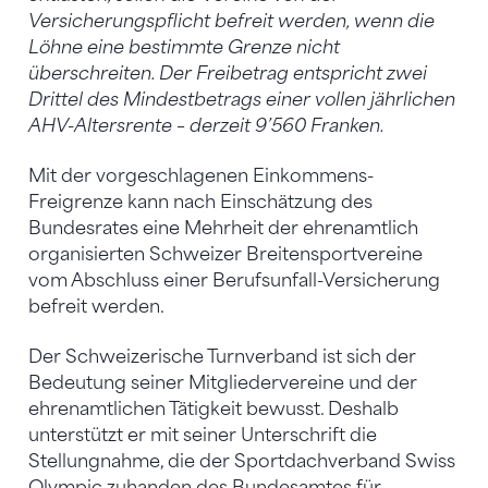
Versicherungspflicht befreit werden, wenn die
Löhne eine bestimmte Grenze nicht
überschreiten. Der Freibetrag entspricht zwei
Drittel des Mindestbetrags einer vollen jährlichen
AHV-Altersrente – derzeit 9’560 Franken.
Mit der vorgeschlagenen Einkommens-
Freigrenze kann nach Einschätzung des
Bundesrates eine Mehrheit der ehrenamtlich
organisierten Schweizer Breitensportvereine
vom Abschluss einer Berufsunfall-Versicherung
befreit werden.
Der Schweizerische Turnverband ist sich der
Bedeutung seiner Mitgliedervereine und der
ehrenamtlichen Tätigkeit bewusst. Deshalb
unterstützt er mit seiner Unterschrift die
Stellungnahme, die der Sportdachverband Swiss
Olympic zuhanden des Bundesamtes für