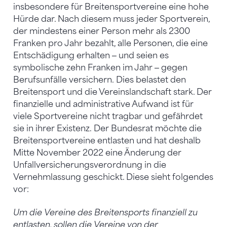
insbesondere für Breitensportvereine eine hohe
Hürde dar. Nach diesem muss jeder Sportverein,
der mindestens einer Person mehr als 2300
Franken pro Jahr bezahlt, alle Personen, die eine
Entschädigung erhalten ‒ und seien es
symbolische zehn Franken im Jahr ‒ gegen
Berufsunfälle versichern. Dies belastet den
Breitensport und die Vereinslandschaft stark. Der
finanzielle und administrative Aufwand ist für
viele Sportvereine nicht tragbar und gefährdet
sie in ihrer Existenz. Der Bundesrat möchte die
Breitensportvereine entlasten und hat deshalb
Mitte November 2022 eine Änderung der
Unfallversicherungsverordnung in die
Vernehmlassung geschickt. Diese sieht folgendes
vor:
Um die Vereine des Breitensports finanziell zu
entlasten, sollen die Vereine von der