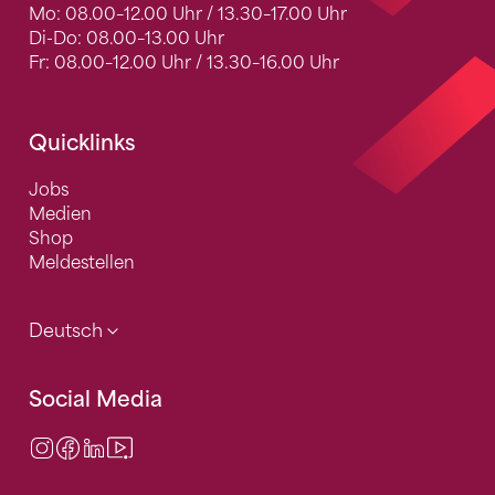
Mo: 08.00–12.00 Uhr / 13.30–17.00 Uhr
Di-Do: 08.00–13.00 Uhr
Fr: 08.00–12.00 Uhr / 13.30–16.00 Uhr
Quicklinks
Jobs
Medien
Shop
Meldestellen
Deutsch
Social Media
Instagram
Facebook
LinkedIn
Video Center