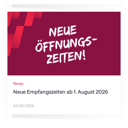
Neue Empfangszeiten ab 1. August 2026
News
Neue Empfangszeiten ab 1. August 2026
04.08.2026