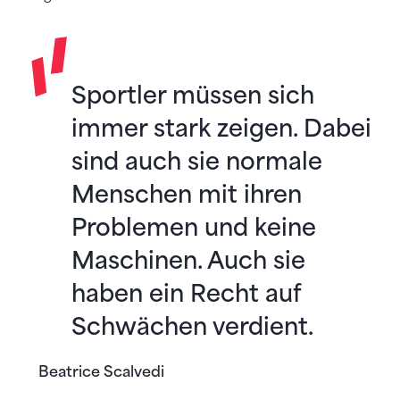
Sportler müssen sich
immer stark zeigen. Dabei
sind auch sie normale
Menschen mit ihren
Problemen und keine
Maschinen. Auch sie
haben ein Recht auf
Schwächen verdient.
Beatrice Scalvedi