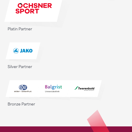
Platin Partner
Silver Partner
Bronze Partner