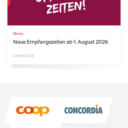
News
Neue Empfangszeiten ab 1. August 2026
04.08.2026
Sponsoren
Sponsoren