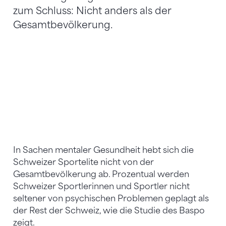
zum Schluss: Nicht anders als der
Gesamtbevölkerung.
In Sachen mentaler Gesundheit hebt sich die
Schweizer Sportelite nicht von der
Gesamtbevölkerung ab. Prozentual werden
Schweizer Sportlerinnen und Sportler nicht
seltener von psychischen Problemen geplagt als
der Rest der Schweiz, wie die Studie des Baspo
zeigt.