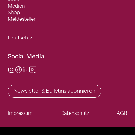
Medien
Shop
Meldestellen
Deutsch
Social Media
Instagram
Facebook
LinkedIn
Video Center
Newsletter & Bulletins abonnieren
Impressum
Datenschutz
AGB