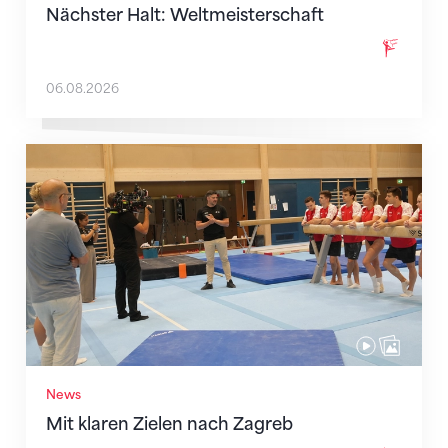
Nächster Halt: Weltmeisterschaft
06.08.2026
Mit klaren Zielen nach Zagreb
News
Mit klaren Zielen nach Zagreb