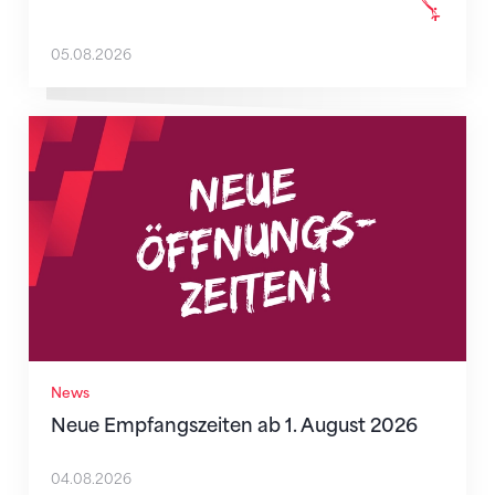
05.08.2026
Neue Empfangszeiten ab 1. August 2026
News
Neue Empfangszeiten ab 1. August 2026
04.08.2026