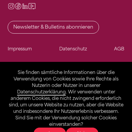
Instagram
Facebook
LinkedIn
Video Center
Newsletter & Bulletins abonnieren
Impressum
Datenschutz
AGB
Sie finden sämtliche Informationen über die
Verwendung von Cookies sowie Ihre Rechte als
Nutzerin oder Nutzer in unserer
Datenschutzerklärung
. Wir verwenden unter
anderem Cookies, die nicht zwingend erforderlich
sind, um unsere Website zu nutzen, aber die Website
und insbesondere Ihr Nutzererlebnis verbessern.
Sind Sie mit der Verwendung solcher Cookies
einverstanden?