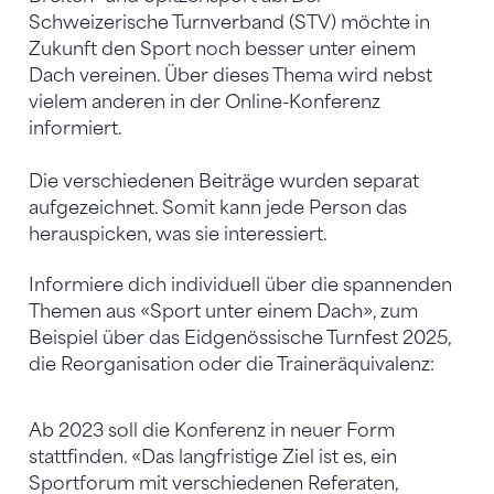
Schweizerische Turnverband (STV) möchte in
Zukunft den Sport noch besser unter einem
Dach vereinen. Über dieses Thema wird nebst
vielem anderen in der Online-Konferenz
informiert.
Die verschiedenen Beiträge wurden separat
aufgezeichnet. Somit kann jede Person das
herauspicken, was sie interessiert.
Informiere dich individuell über die spannenden
Themen aus «Sport unter einem Dach», zum
Beispiel über das Eidgenössische Turnfest 2025,
die Reorganisation oder die Traineräquivalenz:
Ab 2023 soll die Konferenz in neuer Form
stattfinden. «Das langfristige Ziel ist es, ein
Sportforum mit verschiedenen Referaten,