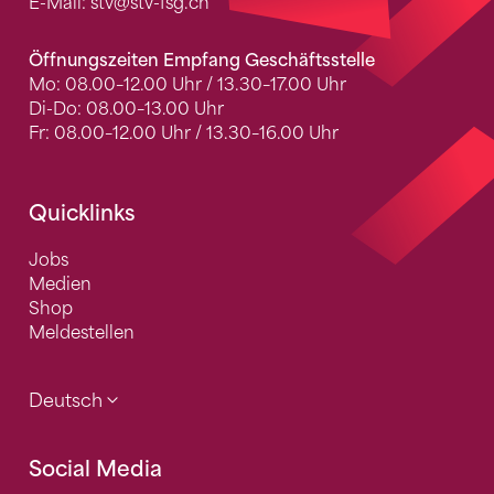
E-Mail:
stv
@stv-fsg.ch
Öffnungszeiten Empfang Geschäftsstelle
Mo: 08.00–12.00 Uhr / 13.30–17.00 Uhr
Di-Do: 08.00–13.00 Uhr
Fr: 08.00–12.00 Uhr / 13.30–16.00 Uhr
Quicklinks
Jobs
Medien
Shop
Meldestellen
Deutsch
Social Media