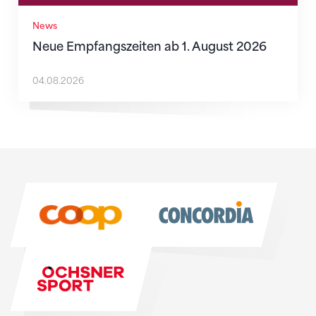
News
Neue Empfangszeiten ab 1. August 2026
04.08.2026
Sponsoren
Sponsoren