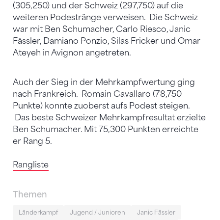
(305,250) und der Schweiz (297,750) auf die
weiteren Podestränge verweisen. Die Schweiz
war mit Ben Schumacher, Carlo Riesco, Janic
Fässler, Damiano Ponzio, Silas Fricker und Omar
Ateyeh in Avignon angetreten.
Auch der Sieg in der Mehrkampfwertung ging
nach Frankreich. Romain Cavallaro (78,750
Punkte) konnte zuoberst aufs Podest steigen.
Das beste Schweizer Mehrkampfresultat erzielte
Ben Schumacher. Mit 75,300 Punkten erreichte
er Rang 5.
Rangliste
Themen
Länderkampf
Jugend / Junioren
Janic Fässler