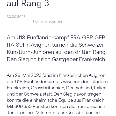
auf Rang 3
30.05.2023
Thomas Greutmann
Am U18-Fünfländerkampf FRA-GBR-GER-
ITA-SUI in Avignon turnen die Schweizer
Kunstturn-Junioren auf den dritten Rang.
Den Sieg holt sich Gastgeber Frankreich.
Am 28. Mai 2023 fand im französischen Avignon
der U18-Fünfländerkampf zwischen den Ländern
Frankreich, Grossbritannien, Deutschland, Italien
und der Schweiz statt. Den Sieg davon tragen
konnte die einheimische Equipe aus Frankreich.
Mit 309,350 Punkten konnten die französischen
Junioren ihre Mitstreiter aus Grossbritannien