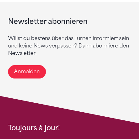
Newsletter abonnieren
Willst du bestens über das Turnen informiert sein
und keine News verpassen? Dann abonniere den
Newsletter.
Anmelden
Toujours à jour!