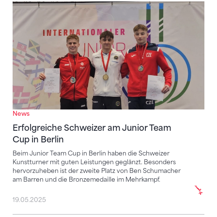
Erfolgreiche Schweizer am Junior Team Cup in Berli
News
Erfolgreiche Schweizer am Junior Team
Cup in Berlin
Beim Junior Team Cup in Berlin haben die Schweizer
Kunstturner mit guten Leistungen geglänzt. Besonders
hervorzuheben ist der zweite Platz von Ben Schumacher
am Barren und die Bronzemedaille im Mehrkampf.
19.05.2025