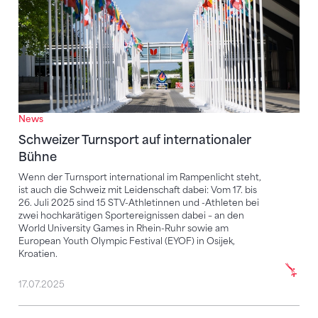
News
Schweizer Turnsport auf internationaler
Bühne
Wenn der Turnsport international im Rampenlicht steht,
ist auch die Schweiz mit Leidenschaft dabei: Vom 17. bis
26. Juli 2025 sind 15 STV-Athletinnen und -Athleten bei
zwei hochkarätigen Sportereignissen dabei – an den
World University Games in Rhein-Ruhr sowie am
European Youth Olympic Festival (EYOF) in Osijek,
Kroatien.
17.07.2025