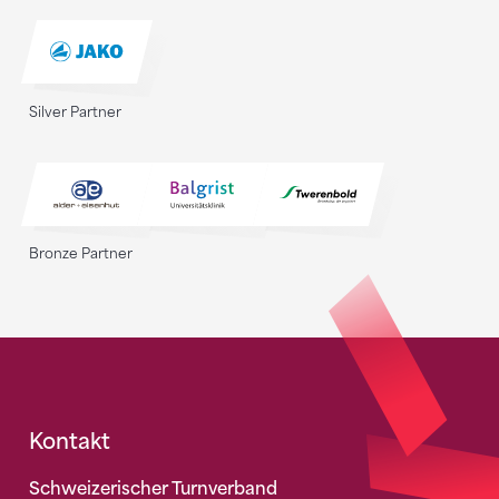
Silver Partner
Bronze Partner
Fusszeile
Kontakt
Schweizerischer Turnverband