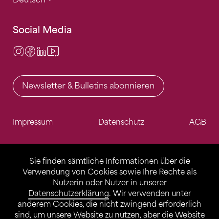
Social Media
Instagram
Facebook
LinkedIn
Video Center
Newsletter & Bulletins abonnieren
Impressum
Datenschutz
AGB
Sie finden sämtliche Informationen über die
Verwendung von Cookies sowie Ihre Rechte als
Nutzerin oder Nutzer in unserer
Datenschutzerklärung
. Wir verwenden unter
anderem Cookies, die nicht zwingend erforderlich
sind, um unsere Website zu nutzen, aber die Website