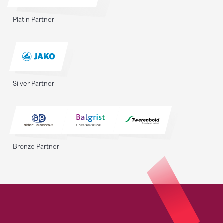
Platin Partner
Silver Partner
Bronze Partner