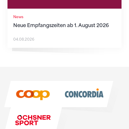
News
Neue Empfangszeiten ab 1. August 2026
04.08.2026
Sponsoren
Sponsoren