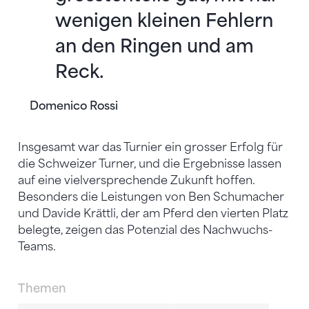
wenigen kleinen Fehlern
an den Ringen und am
Reck.
Domenico Rossi
Insgesamt war das Turnier ein grosser Erfolg für
die Schweizer Turner, und die Ergebnisse lassen
auf eine vielversprechende Zukunft hoffen.
Besonders die Leistungen von Ben Schumacher
und Davide Krättli, der am Pferd den vierten Platz
belegte, zeigen das Potenzial des Nachwuchs-
Teams.
Themen