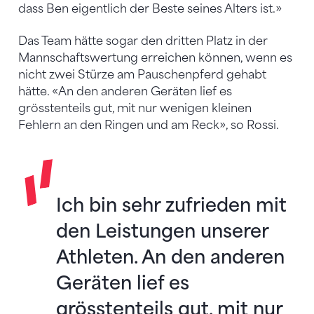
dass Ben eigentlich der Beste seines Alters ist.»
Das Team hätte sogar den dritten Platz in der
Mannschaftswertung erreichen können, wenn es
nicht zwei Stürze am Pauschenpferd gehabt
hätte. «An den anderen Geräten lief es
grösstenteils gut, mit nur wenigen kleinen
Fehlern an den Ringen und am Reck», so Rossi.
Ich bin sehr zufrieden mit
den Leistungen unserer
Athleten. An den anderen
Geräten lief es
grösstenteils gut, mit nur