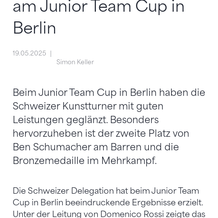
am Junior Team Cup in
Berlin
19.05.2025
Simon Keller
Beim Junior Team Cup in Berlin haben die
Schweizer Kunstturner mit guten
Leistungen geglänzt. Besonders
hervorzuheben ist der zweite Platz von
Ben Schumacher am Barren und die
Bronzemedaille im Mehrkampf.
Die Schweizer Delegation hat beim Junior Team
Cup in Berlin beeindruckende Ergebnisse erzielt.
Unter der Leitung von Domenico Rossi zeigte das