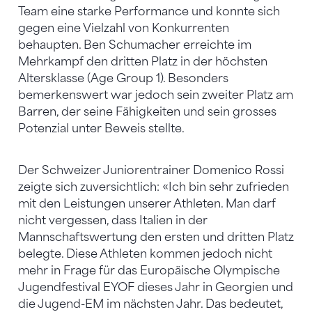
Team eine starke Performance und konnte sich
gegen eine Vielzahl von Konkurrenten
behaupten. Ben Schumacher erreichte im
Mehrkampf den dritten Platz in der höchsten
Altersklasse (Age Group 1). Besonders
bemerkenswert war jedoch sein zweiter Platz am
Barren, der seine Fähigkeiten und sein grosses
Potenzial unter Beweis stellte.
Der Schweizer Juniorentrainer Domenico Rossi
zeigte sich zuversichtlich: «Ich bin sehr zufrieden
mit den Leistungen unserer Athleten. Man darf
nicht vergessen, dass Italien in der
Mannschaftswertung den ersten und dritten Platz
belegte. Diese Athleten kommen jedoch nicht
mehr in Frage für das Europäische Olympische
Jugendfestival EYOF dieses Jahr in Georgien und
die Jugend-EM im nächsten Jahr. Das bedeutet,