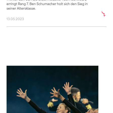
erringt Rang 7. Ben Schumacher holt sich den Sieg in
seiner Altersklasse.
13.05.2023