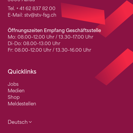
Tel.
+ 41 62 837 82 00
E-Mail:
stv
@stv-fsg.ch
Öffnungszeiten Empfang Geschäftsstelle
Mo: 08.00–12.00 Uhr / 13.30–17.00 Uhr
Di-Do: 08.00–13.00 Uhr
Fr: 08.00–12.00 Uhr / 13.30–16.00 Uhr
Quicklinks
Jobs
Medien
Shop
Meldestellen
Deutsch