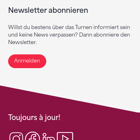
Newsletter abonnieren
Willst du bestens über das Turnen informiert sein
und keine News verpassen? Dann abonniere den
Newsletter.
Anmelden
Toujours à jour!