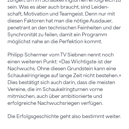
zungen, um im Schaukelringturnen erfolgreich zu
sein. Was es aber auch braucht, sind Leiden­
schaft, Motivation und Teamgeist. Denn nur mit
diesen Faktoren hat man die nötige Ausdauer,
penetrant an den technischen Feinheiten und der
Synchronität zu feilen, damit ein Programm
möglichst nahe an die Perfektion kommt.
Philipp Schermer vom TV Siebnen nennt noch
einen weiteren Punkt: «Das Wichtigste ist der
Nachwuchs. Ohne diesen Grundstein kann eine
Schaukelringriege auf lange Zeit nicht bestehen.»
Dies bestätigt sich auch darin, dass die meisten
Vereine, die im Schaukelringturnen vorne
mitmischen, auch über ambitionierte und
erfolgreiche Nachwuchsriegen verfügen.
Die Erfolgsgeschichte geht also bestimmt weiter.