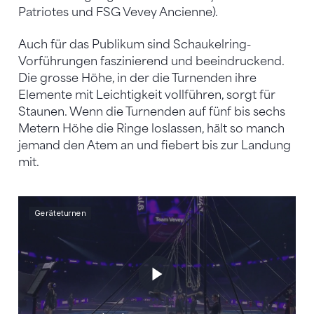
Patriotes und FSG Vevey Ancienne).
Auch für das Publikum sind Schaukelring-
Vorführungen faszinierend und beeindruckend.
Die grosse Höhe, in der die Turnenden ihre
Elemente mit Leichtigkeit vollführen, sorgt für
Staunen. Wenn die Turnenden auf fünf bis sechs
Metern Höhe die Ringe loslassen, hält so manch
jemand den Atem an und fiebert bis zur Landung
mit.