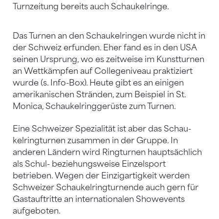
Turnzeitung bereits auch Schaukelringe.
Das Turnen an den Schaukelringen wurde nicht in
der Schweiz erfunden. Eher fand es in den USA
seinen Ursprung, wo es zeitweise im Kunstturnen
an Wettkämpfen auf Collegeniveau praktiziert
wurde (s. Info-Box). Heute gibt es an einigen
amerikanischen Stränden, zum Beispiel in St.
Monica, Schaukelringgerüste zum Turnen.
Eine Schweizer Spezialität ist aber das Schau­
kelringturnen zusammen in der Gruppe. In
anderen Ländern wird Ringturnen hauptsäch­lich
als Schul- beziehungsweise Einzelsport
betrieben. Wegen der Einzigartigkeit werden
Schweizer Schaukelringturnende auch gern für
Gastauftritte an internationalen Showevents
aufgeboten.