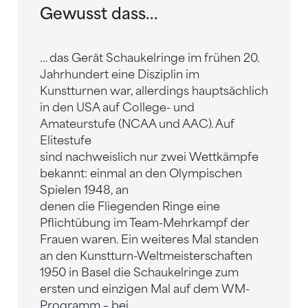
Gewusst dass...
… das Gerät Schaukelringe im frühen 20.
Jahrhundert eine Disziplin im
Kunstturnen war, allerdings hauptsächlich
in den USA auf College- und
Amateurstufe (NCAA und AAC). Auf
Elitestufe
sind nachweislich nur zwei Wettkämpfe
bekannt: einmal an den Olympischen
Spielen 1948, an
denen die Fliegenden Ringe eine
Pflichtübung im Team-Mehrkampf der
Frauen waren. Ein weiteres Mal standen
an den Kunstturn-Weltmeisterschaften
1950 in Basel die Schaukelringe zum
ersten und einzigen Mal auf dem WM-
Programm – bei