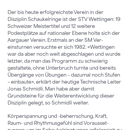
Der bis heute erfolgreichste Verein in der
Disziplin Schaukelringe ist der STV Wettingen: 19
Schweizer Meistertitel und 12 weitere
Podestplätze auf nationaler Ebene holte sich der
Aargauer Verein. Erstmals an der SM Ver­
einsturnen versuchte er sich 1982. «Wettingen
war da aber noch weit abgeschlagen und wurde
letzter, da man das Programm zu schwierig
gestaltete, ohne Unterbruch turnte und bereits
Übergänge von Übungen – dazumal noch Stufen
– einbaute», erklärt der heutige Techni­sche Leiter
Jonas Schmidli. Man habe aber damit
Grundsteine für die Weiterentwicklung dieser
Disziplin gelegt, so Schmidli weiter.
Körperspannung und -beherrschung, Kraft,
Raum- und Rhythmusgefühl sind Vorausset­