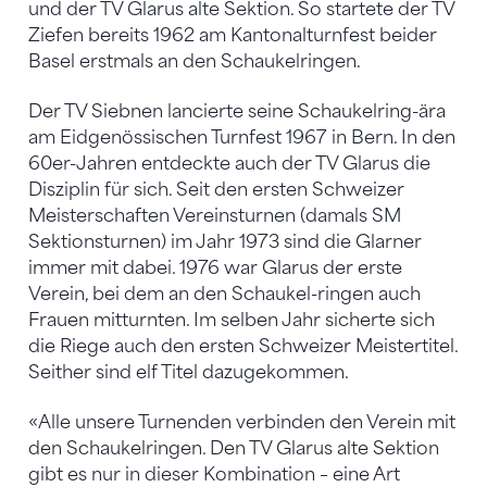
und der TV Glarus alte Sektion. So startete der TV
Ziefen bereits 1962 am Kanto­nalturnfest beider
Basel erstmals an den Schaukelringen.
Der TV Siebnen lancierte seine Schaukelring-ära
am Eidgenössischen Turnfest 1967 in Bern. In den
60er-Jahren entdeckte auch der TV Glarus die
Disziplin für sich. Seit den ersten Schweizer
Meisterschaften Vereinsturnen (damals SM
Sektionsturnen) im Jahr 1973 sind die Glarner
immer mit dabei. 1976 war Glarus der erste
Verein, bei dem an den Schaukel-ringen auch
Frauen mitturnten. Im selben Jahr sicherte sich
die Riege auch den ersten Schweizer Meistertitel.
Seither sind elf Titel dazugekommen.
«Alle unsere Turnenden verbinden den Verein mit
den Schaukelringen. Den TV Glarus alte Sektion
gibt es nur in dieser Kombination – eine Art