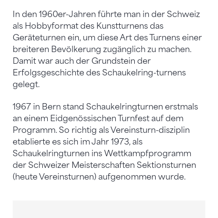
In den 1960er-Jahren führte man in der Schweiz
als Hobbyformat des Kunstturnens das
Geräteturnen ein, um diese Art des Tur­nens einer
breiteren Bevölkerung zugänglich zu machen.
Damit war auch der Grundstein der
Erfolgsgeschichte des Schaukelring-turnens
gelegt.
1967 in Bern stand Schaukelringturnen erst­mals
an einem Eidgenössischen Turnfest auf dem
Programm. So richtig als Vereinsturn-disziplin
etablierte es sich im Jahr 1973, als
Schaukelringturnen ins Wettkampfprogramm
der Schweizer Meisterschaften Sektionsturnen
(heute Vereinsturnen) aufgenommen wurde.