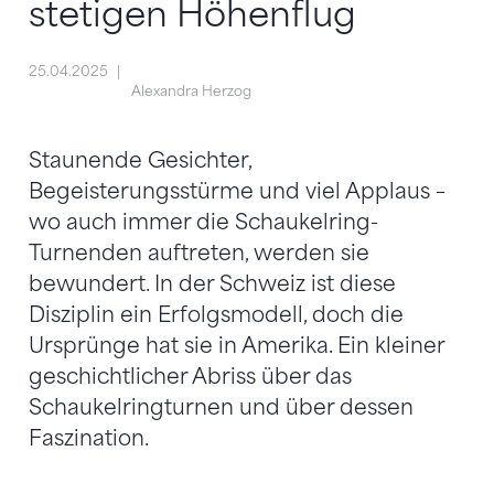
stetigen Höhenflug
25.04.2025
Alexandra Herzog
Staunende Gesichter,
Begeisterungsstürme und viel Applaus –
wo auch immer die Schaukelring-
Turnenden auftreten, werden sie
bewundert. In der Schweiz ist diese
Disziplin ein Erfolgsmodell, doch die
Ursprünge hat sie in Amerika. Ein kleiner
geschichtlicher Abriss über das
Schaukelringturnen und über dessen
Faszination.