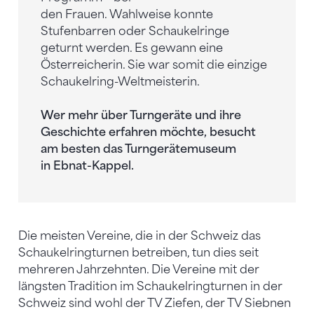
den Frauen. Wahlweise konnte
Stufenbarren oder Schaukelringe
geturnt werden. Es gewann eine
Österreicherin. Sie war somit die einzige
Schaukelring-Weltmeisterin.
Wer mehr über Turngeräte und ihre
Geschichte erfahren möchte, besucht
am besten das Turngerätemuseum
in Ebnat-Kappel.
Die meisten Vereine, die in der Schweiz das
Schaukelringturnen betreiben, tun dies seit
mehreren Jahrzehnten. Die Vereine mit der
längsten Tradition im Schaukelringturnen in der
Schweiz sind wohl der TV Ziefen, der TV Siebnen