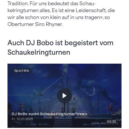
Tradition. Für uns bedeutet das Schau­
kelringturnen alles. Es ist eine Leidenschaft, die
wir alle schon von klein auf in uns tragen», so
Oberturner Siro Rhyner.
Auch DJ Bobo ist begeistert vom
Schaukelringturnen