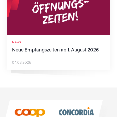
News
Neue Empfangszeiten ab 1. August 2026
04.08.2026
Sponsoren
Sponsoren