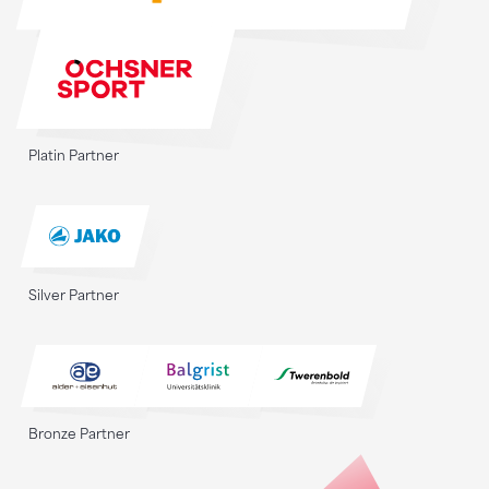
Platin Partner
Silver Partner
Bronze Partner