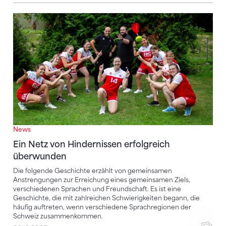
Ein Netz von Hindernissen erfolgreich überwunden
News
Ein Netz von Hindernissen erfolgreich
überwunden
Die folgende Geschichte erzählt von gemeinsamen
Anstrengungen zur Erreichung eines gemeinsamen Ziels,
verschiedenen Sprachen und Freundschaft. Es ist eine
Geschichte, die mit zahlreichen Schwierigkeiten begann, die
häufig auftreten, wenn verschiedene Sprachregionen der
Schweiz zusammenkommen.