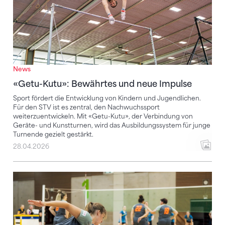
News
«Getu-Kutu»: Bewährtes und neue Impulse
Sport fördert die Entwicklung von Kindern und Jugendlichen.
Für den STV ist es zentral, den Nachwuchssport
weiterzuentwickeln. Mit «Getu-Kutu», der Verbindung von
Geräte- und Kunstturnen, wird das Ausbildungssystem für junge
Turnende gezielt gestärkt.
28.04.2026
Indiaca – Präzision, Teamgeist und Dynamik vereint