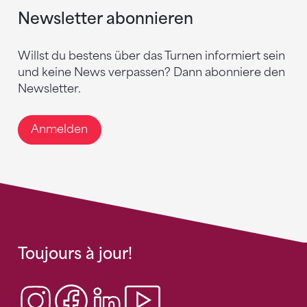
Newsletter abonnieren
Willst du bestens über das Turnen informiert sein
und keine News verpassen? Dann abonniere den
Newsletter.
Anmelden
Toujours à jour!