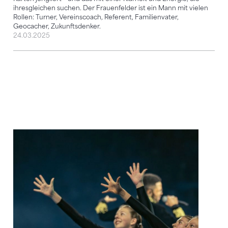
ihresgleichen suchen. Der Frauenfelder ist ein Mann mit vielen
Rollen: Turner, Vereinscoach, Referent, Familienvater,
Geocacher, Zukunftsdenker.
24.03.2025