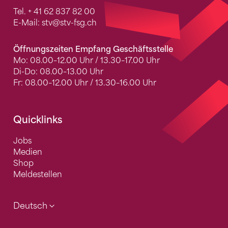
Tel.
+ 41 62 837 82 00
E-Mail:
stv
@stv-fsg.ch
Öffnungszeiten Empfang Geschäftsstelle
Mo: 08.00–12.00 Uhr / 13.30–17.00 Uhr
Di-Do: 08.00–13.00 Uhr
Fr: 08.00–12.00 Uhr / 13.30–16.00 Uhr
Quicklinks
Jobs
Medien
Shop
Meldestellen
Deutsch