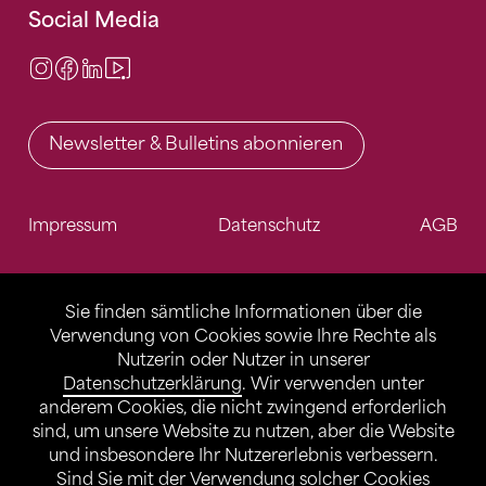
Social Media
Instagram
Facebook
LinkedIn
Video Center
Newsletter & Bulletins abonnieren
Impressum
Datenschutz
AGB
Sie finden sämtliche Informationen über die
Verwendung von Cookies sowie Ihre Rechte als
Nutzerin oder Nutzer in unserer
Datenschutzerklärung
. Wir verwenden unter
anderem Cookies, die nicht zwingend erforderlich
sind, um unsere Website zu nutzen, aber die Website
und insbesondere Ihr Nutzererlebnis verbessern.
Sind Sie mit der Verwendung solcher Cookies