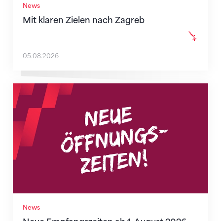
News
Mit klaren Zielen nach Zagreb
05.08.2026
Neue Empfangszeiten ab 1. August 2026
News