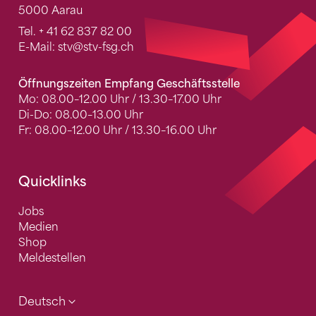
5000 Aarau
Tel.
+ 41 62 837 82 00
E-Mail:
stv
@stv-fsg.ch
Öffnungszeiten Empfang Geschäftsstelle
Mo: 08.00–12.00 Uhr / 13.30–17.00 Uhr
Di-Do: 08.00–13.00 Uhr
Fr: 08.00–12.00 Uhr / 13.30–16.00 Uhr
Quicklinks
Jobs
Medien
Shop
Meldestellen
Deutsch