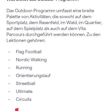
Das Outdoor-Programm umfasst eine breite
Palette von Aktivitäten, die sowohl auf dem
Sportplatz, dem Rasenfeld, im Wald, im Quartier,
auf dem Spielplatz als auch auf dem Vita
Parcours durchgeführt werden können. Zu den
Lektionen gehören:
Flag Football
Nordic Walking
Running
Orientierungslauf
Streetball
Ultimate
Circuits