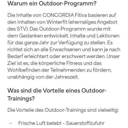
Warum ein Outdoor-Programm?
Die Inhalte von CONCORDIA Fitiva basieren auf
den Inhalten von Winterfit (ehemaliges Angebot
des STV). Das Outdoor-Programm wurde mit
dem Gedanken entwickelt, Inhalte und Lektionen
für das ganze Jahr zur Verfügung zu stellen. Es
richtet sich an alle Erwachsenen und kann je nach
Bedarf erleichtert oder erschwert werden. Unser
Ziel ist es, die körperliche Fitness und das
Wohlbefinden der Teilnehmenden zu fördern,
unabhängig von der Jahreszeit.
Was sind die Vorteile eines Outdoor-
Trainings?
Die Vorteile des Outdoor-Trainings sind vielseitig:
Frische Luft belebt – Sauerstoffzufuhr