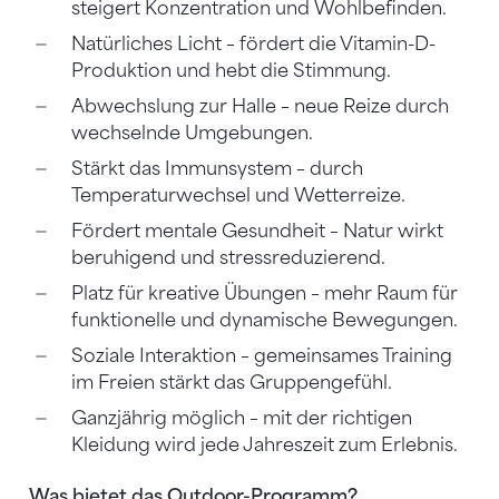
steigert Konzentration und Wohlbefinden.
Natürliches Licht – fördert die Vitamin-D-
Produktion und hebt die Stimmung.
Abwechslung zur Halle – neue Reize durch
wechselnde Umgebungen.
Stärkt das Immunsystem – durch
Temperaturwechsel und Wetterreize.
Fördert mentale Gesundheit – Natur wirkt
beruhigend und stressreduzierend.
Platz für kreative Übungen – mehr Raum für
funktionelle und dynamische Bewegungen.
Soziale Interaktion – gemeinsames Training
im Freien stärkt das Gruppengefühl.
Ganzjährig möglich – mit der richtigen
Kleidung wird jede Jahreszeit zum Erlebnis.
Was bietet das Outdoor-Programm?