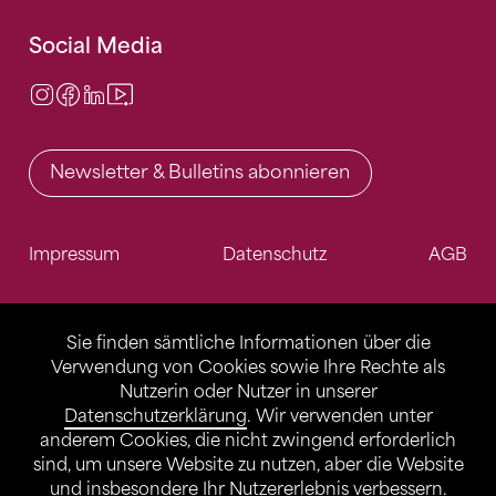
Social Media
Instagram
Facebook
LinkedIn
Video Center
Newsletter & Bulletins abonnieren
Impressum
Datenschutz
AGB
Sie finden sämtliche Informationen über die
Verwendung von Cookies sowie Ihre Rechte als
Nutzerin oder Nutzer in unserer
Datenschutzerklärung
. Wir verwenden unter
anderem Cookies, die nicht zwingend erforderlich
sind, um unsere Website zu nutzen, aber die Website
und insbesondere Ihr Nutzererlebnis verbessern.