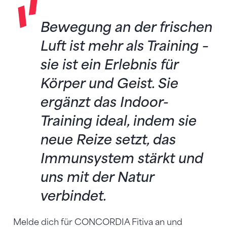
Bewegung an der frischen
Luft ist mehr als Training –
sie ist ein Erlebnis für
Körper und Geist. Sie
ergänzt das Indoor-
Training ideal, indem sie
neue Reize setzt, das
Immunsystem stärkt und
uns mit der Natur
verbindet.
Melde dich für
CONCORDIA Fitiva
an und