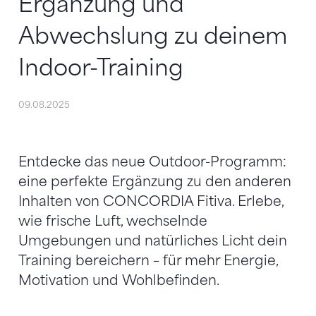
Ergänzung und
Abwechslung zu deinem
Indoor-Training
09.08.2025
Entdecke das neue Outdoor-Programm:
eine perfekte Ergänzung zu den anderen
Inhalten von CONCORDIA Fitiva. Erlebe,
wie frische Luft, wechselnde
Umgebungen und natürliches Licht dein
Training bereichern – für mehr Energie,
Motivation und Wohlbefinden.