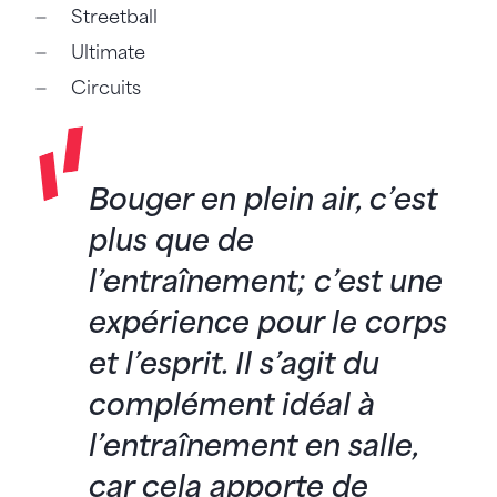
Streetball
Ultimate
Circuits
Bouger en plein air, c’est
plus que de
l’entraînement; c’est une
expérience pour le corps
et l’esprit. Il s’agit du
complément idéal à
l’entraînement en salle,
car cela apporte de