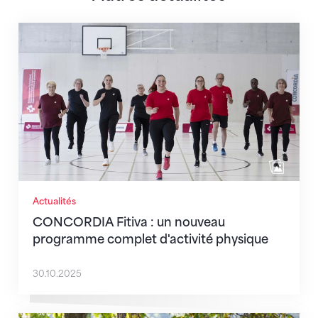
CONCORDIA Fitiva : un nouveau programme complet 
Actualités
CONCORDIA Fitiva : un nouveau
programme complet d'activité physique
30.10.2025