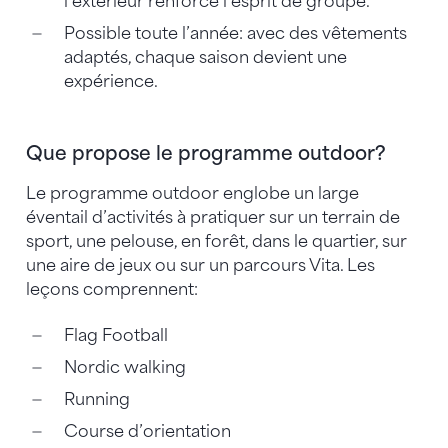
l’extérieur renforce l’esprit de groupe.
Possible toute l’année: avec des vêtements
adaptés, chaque saison devient une
expérience.
Que propose le programme outdoor?
Le programme outdoor englobe un large
éventail d’activités à pratiquer sur un terrain de
sport, une pelouse, en forêt, dans le quartier, sur
une aire de jeux ou sur un parcours Vita. Les
leçons comprennent:
Flag Football
Nordic walking
Running
Course d’orientation