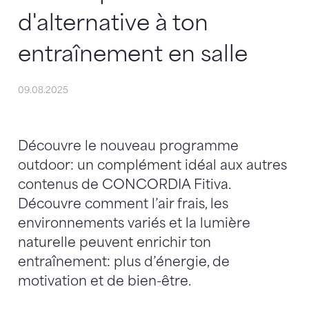
d'alternative à ton
entraînement en salle
09.08.2025
Découvre le nouveau programme
outdoor: un complément idéal aux autres
contenus de CONCORDIA Fitiva.
Découvre comment l’air frais, les
environnements variés et la lumière
naturelle peuvent enrichir ton
entraînement: plus d’énergie, de
motivation et de bien-être.