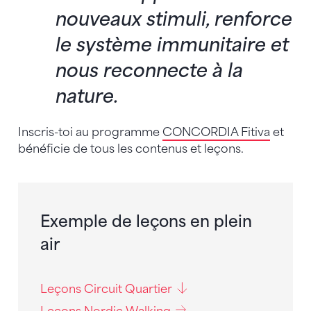
nouveaux stimuli, renforce
le système immunitaire et
nous reconnecte à la
nature.
Inscris-toi au programme
CONCORDIA Fitiva
et
bénéficie de tous les contenus et leçons.
Exemple de leçons en plein
air
Leçons Circuit Quartier