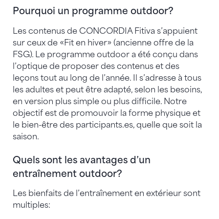
Pourquoi un programme outdoor?
Les contenus de CONCORDIA Fitiva s’appuient
sur ceux de «Fit en hiver» (ancienne offre de la
FSG). Le programme outdoor a été conçu dans
l’optique de proposer des contenus et des
leçons tout au long de l’année. Il s’adresse à tous
les adultes et peut être adapté, selon les besoins,
en version plus simple ou plus difficile. Notre
objectif est de promouvoir la forme physique et
le bien-être des participants.es, quelle que soit la
saison.
Quels sont les avantages d’un
entraînement outdoor?
Les bienfaits de l’entraînement en extérieur sont
multiples: