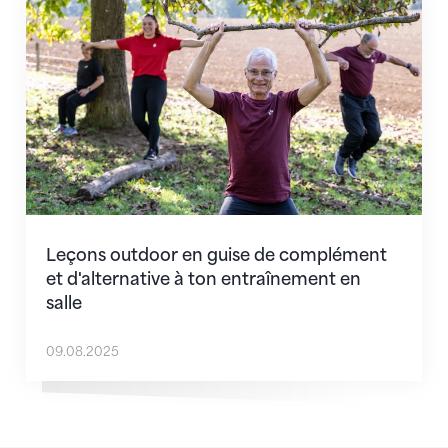
Leçons outdoor en guise de complément et d'alternat
Leçons outdoor en guise de complément
et d'alternative à ton entraînement en
salle
09.08.2025