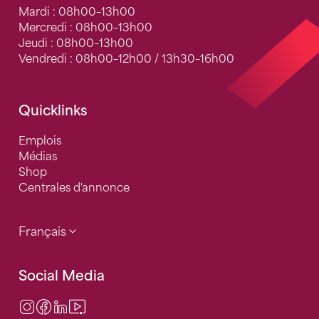
Mardi : 08h00–13h00
Mercredi : 08h00–13h00
Jeudi : 08h00–13h00
Vendredi : 08h00–12h00 / 13h30–16h00
Quicklinks
Emplois
Médias
Shop
Centrales d'annonce
Français
Social Media
Instagram
Facebook
LinkedIn
Video Center