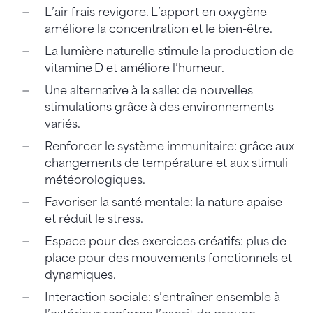
L’air frais revigore. L’apport en oxygène
améliore la concentration et le bien-être.
La lumière naturelle stimule la production de
vitamine D et améliore l’humeur.
Une alternative à la salle: de nouvelles
stimulations grâce à des environnements
variés.
Renforcer le système immunitaire: grâce aux
changements de température et aux stimuli
météorologiques.
Favoriser la santé mentale: la nature apaise
et réduit le stress.
Espace pour des exercices créatifs: plus de
place pour des mouvements fonctionnels et
dynamiques.
Interaction sociale: s’entraîner ensemble à