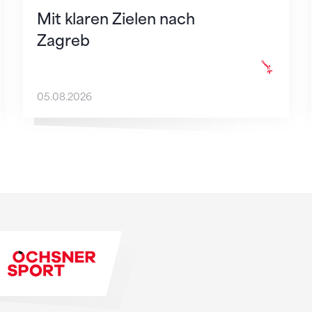
Mit klaren Zielen nach
Zagreb
05.08.2026