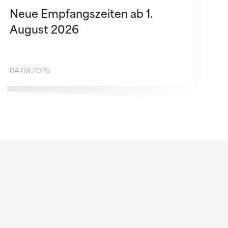
Neue Empfangszeiten ab 1.
August 2026
04.08.2026