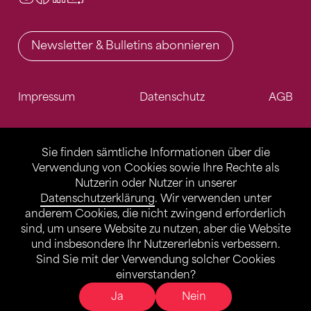
Newsletter & Bulletins abonnieren
Impressum
Datenschutz
AGB
Sie finden sämtliche Informationen über die
Verwendung von Cookies sowie Ihre Rechte als
Nutzerin oder Nutzer in unserer
Datenschutzerklärung
. Wir verwenden unter
anderem Cookies, die nicht zwingend erforderlich
sind, um unsere Website zu nutzen, aber die Website
und insbesondere Ihr Nutzererlebnis verbessern.
Sind Sie mit der Verwendung solcher Cookies
einverstanden?
Ja
Nein