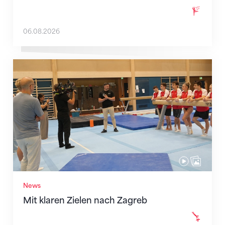
06.08.2026
Mit klaren Zielen nach Zagreb
News
Mit klaren Zielen nach Zagreb