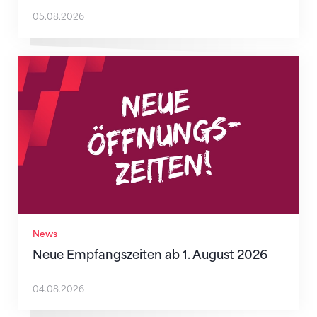
05.08.2026
Neue Empfangszeiten ab 1. August 2026
News
Neue Empfangszeiten ab 1. August 2026
04.08.2026