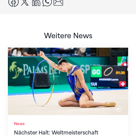
Weitere News
Nächster Halt: Weltmeisterschaft
News
Nächster Halt: Weltmeisterschaft