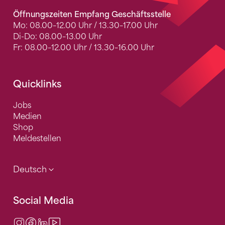
Öffnungszeiten Empfang Geschäftsstelle
Mo: 08.00–12.00 Uhr / 13.30–17.00 Uhr
Di-Do: 08.00–13.00 Uhr
Fr: 08.00–12.00 Uhr / 13.30–16.00 Uhr
Quicklinks
Jobs
Medien
Shop
Meldestellen
Deutsch
Social Media
Instagram
Facebook
LinkedIn
Video Center