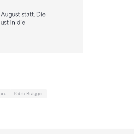
August statt. Die
ust in die
ard
Pablo Brägger