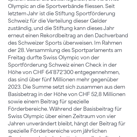
Olympic an die Sportverbände fliessen. Seit
letztem Jahr ist die Stiftung Sportförderung
Schweiz für die Verteilung dieser Gelder
zuständig, und die Stiftung kann dieses Jahr
erneut einen Rekordbeitrag an den Dachverband
des Schweizer Sports überweisen. Im Rahmen
der 28. Versammlung des Sportparlaments am
Freitag durfte Swiss Olympic von der
Sportförderung Schweiz einen Check in der
Höhe von CHF 64'872'300 entgegennehmen,
das sind über fünf Millionen mehr gegenüber
2023. Die Summe setzt sich zusammen aus dem
Basisbetrag in der Höhe von CHF 52,8 Millionen
sowie einem Beitrag für spezielle
Förderbereiche. Während der Basisbeitrag für
Swiss Olympic über einen Zeitraum von vier
Jahren unverändert bleibt, hängt der Beitrag für
spezielle Förderbereiche vom jährlichen