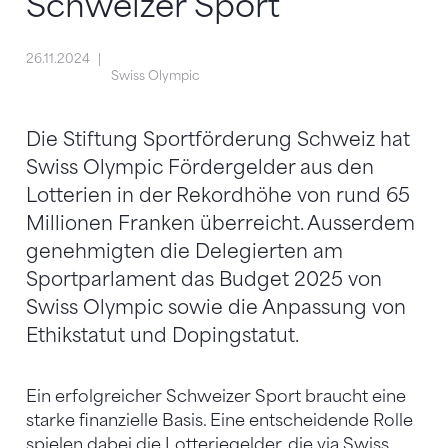
Schweizer Sport
26.11.2024
Swiss Olympic
Die Stiftung Sportförderung Schweiz hat
Swiss Olympic Fördergelder aus den
Lotterien in der Rekordhöhe von rund 65
Millionen Franken überreicht. Ausserdem
genehmigten die Delegierten am
Sportparlament das Budget 2025 von
Swiss Olympic sowie die Anpassung von
Ethikstatut und Dopingstatut.
Ein erfolgreicher Schweizer Sport braucht eine
starke finanzielle Basis. Eine entscheidende Rolle
spielen dabei die Lotteriegelder, die via Swiss