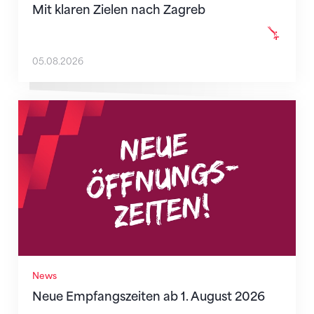
Mit klaren Zielen nach Zagreb
05.08.2026
Neue Empfangszeiten ab 1. August 2026
News
Neue Empfangszeiten ab 1. August 2026