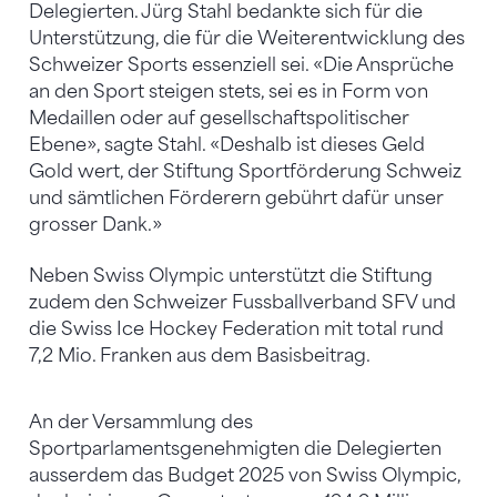
Delegierten. Jürg Stahl bedankte sich für die
Unterstützung, die für die Weiterentwicklung des
Schweizer Sports essenziell sei. «Die Ansprüche
an den Sport steigen stets, sei es in Form von
Medaillen oder auf gesellschaftspolitischer
Ebene», sagte Stahl. «Deshalb ist dieses Geld
Gold wert, der Stiftung Sportförderung Schweiz
und sämtlichen Förderern gebührt dafür unser
grosser Dank.»
Neben Swiss Olympic unterstützt die Stiftung
zudem den Schweizer Fussballverband SFV und
die Swiss Ice Hockey Federation mit total rund
7,2 Mio. Franken aus dem Basisbeitrag.
An der Versammlung des
Sportparlamentsgenehmigten die Delegierten
ausserdem das Budget 2025 von Swiss Olympic,