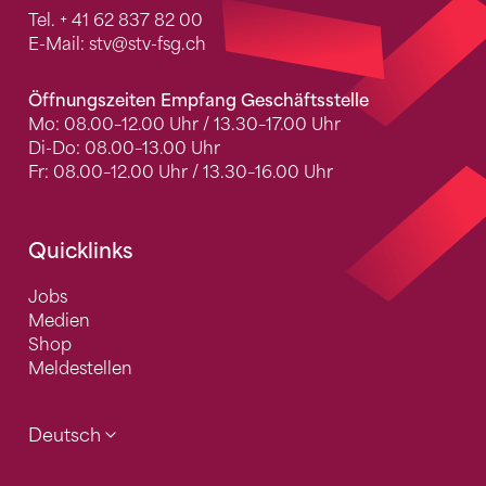
Tel.
+ 41 62 837 82 00
E-Mail:
stv
@stv-fsg.ch
Öffnungszeiten Empfang Geschäftsstelle
Mo: 08.00–12.00 Uhr / 13.30–17.00 Uhr
Di-Do: 08.00–13.00 Uhr
Fr: 08.00–12.00 Uhr / 13.30–16.00 Uhr
Quicklinks
Jobs
Medien
Shop
Meldestellen
Deutsch