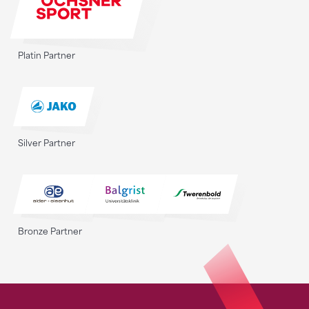
Platin Partner
Silver Partner
Bronze Partner