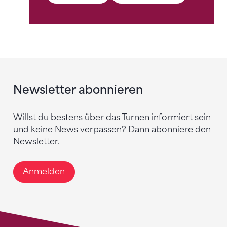
Newsletter abonnieren
Willst du bestens über das Turnen informiert sein
und keine News verpassen? Dann abonniere den
Newsletter.
Anmelden