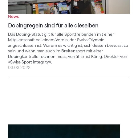
News
Dopingregeln sind für alle dieselben
Das Doping-Statut gilt für alle Sporttreibenden mit einer
Mitgliedschaft bei einem Verein, der Swiss Olympic
angeschlossen ist. Warum es wichtig ist, sich dessen bewusst zu
sein und wann man auch im Breitensport mit einer
Dopingkontrolle rechnen muss, verrät Ernst König, Direktor von
«Swiss Sport Integrity».
03.03.2022