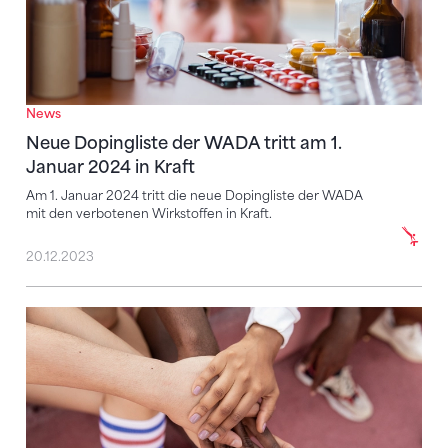
News
Neue Dopingliste der WADA tritt am 1.
Januar 2024 in Kraft
Am 1. Januar 2024 tritt die neue Dopingliste der WADA
mit den verbotenen Wirkstoffen in Kraft.
20.12.2023
STV begleitet das Projekt «Ethik im Sport»