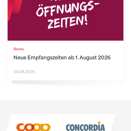
News
Neue Empfangszeiten ab 1. August 2026
04.08.2026
Sponsoren
Sponsoren