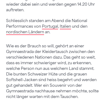
wieder dabei sein und werden gegen 14.20 Uhr
auftreten.
Schliesslich standen am Abend die National
Performances von
Portugal
,
Italien
und den
nordischen Ländern
an.
Wie es der Brauch so will, gehört an einer
Gymnaestrada der Kleidertausch zwischen den
verschiedenen Nationen dazu. Das geht so weit,
dass es immer schwieriger wird, zu erkennen,
welche Person nun aus welchem Land stammt.
Die bunten Schweizer Hüte und die grauen
Softshell-Jacken sind heiss begehrt und werden
gut gehandelt. Wer ein Souvenir von der
Gymnaestrada nachhause nehmen möchte, sollte
nicht länger warten mit dem Tauschen.