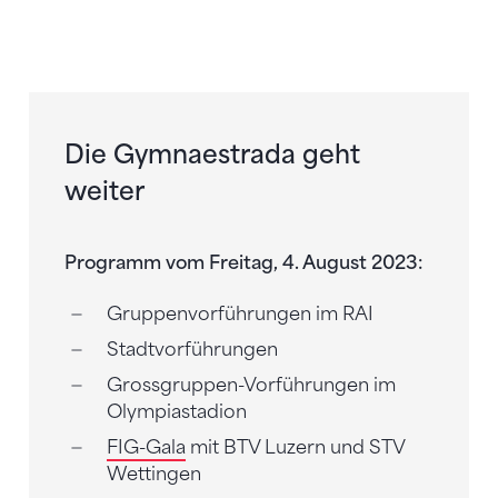
Die Gymnaestrada geht
weiter
Programm vom Freitag, 4. August 2023:
Gruppenvorführungen im RAI
Stadtvorführungen
Grossgruppen-Vorführungen im
Olympiastadion
FIG-Gala
mit BTV Luzern und STV
Wettingen