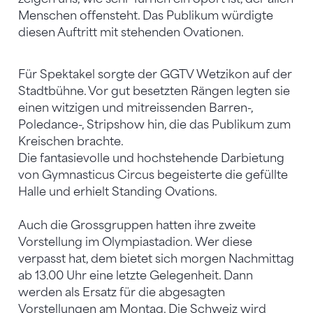
Menschen offensteht. Das Publikum würdigte
diesen Auftritt mit stehenden Ovationen.
Für Spektakel sorgte der GGTV Wetzikon auf der
Stadtbühne. Vor gut besetzten Rängen legten sie
einen witzigen und mitreissenden Barren-,
Poledance-, Stripshow hin, die das Publikum zum
Kreischen brachte.
Die fantasievolle und hochstehende Darbietung
von Gymnasticus Circus begeisterte die gefüllte
Halle und erhielt Standing Ovations.
Auch die Grossgruppen hatten ihre zweite
Vorstellung im Olympiastadion. Wer diese
verpasst hat, dem bietet sich morgen Nachmittag
ab 13.00 Uhr eine letzte Gelegenheit. Dann
werden als Ersatz für die abgesagten
Vorstellungen am Montag. Die Schweiz wird