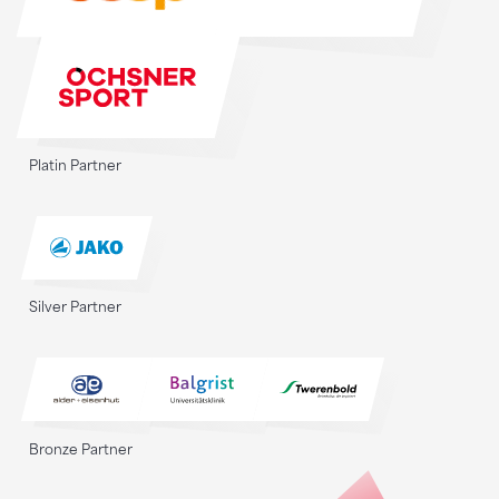
Platin Partner
Silver Partner
Bronze Partner