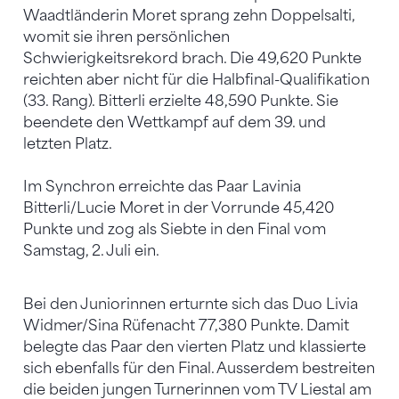
Waadtländerin Moret sprang zehn Doppelsalti,
womit sie ihren persönlichen
Schwierigkeitsrekord brach. Die 49,620 Punkte
reichten aber nicht für die Halbfinal-Qualifikation
(33. Rang). Bitterli erzielte 48,590 Punkte. Sie
beendete den Wettkampf auf dem 39. und
letzten Platz.
Im Synchron erreichte das Paar Lavinia
Bitterli/Lucie Moret in der Vorrunde 45,420
Punkte und zog als Siebte in den Final vom
Samstag, 2. Juli ein.
Bei den Juniorinnen erturnte sich das Duo Livia
Widmer/Sina Rüfenacht 77,380 Punkte. Damit
belegte das Paar den vierten Platz und klassierte
sich ebenfalls für den Final. Ausserdem bestreiten
die beiden jungen Turnerinnen vom TV Liestal am