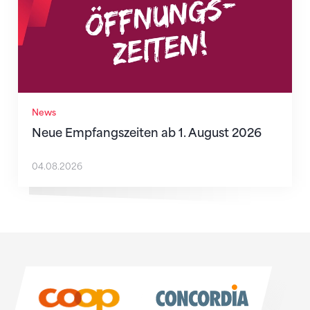
News
Neue Empfangszeiten ab 1. August 2026
04.08.2026
Sponsoren
Sponsoren