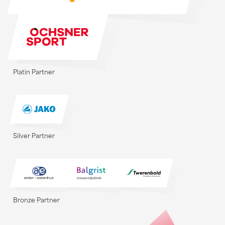
Platin Partner
Silver Partner
Bronze Partner