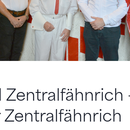
 Zentralfähnrich 
Zentralfähnrich