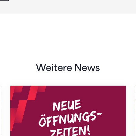
Weitere News
Neue Empfangszeiten ab 1. August 2026