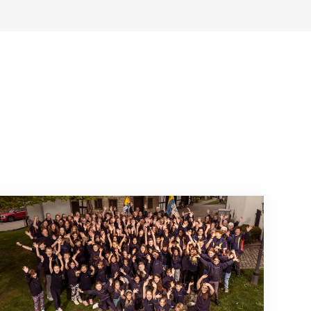
Wenn Mitmachen selbstverständlich ist