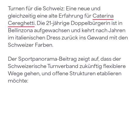
Turnen für die Schweiz: Eine neue und
gleichzeitig eine alte Erfahrung für
Caterina
Cereghetti
. Die 21-jährige Doppelbürgerin ist in
Bellinzona aufgewachsen und kehrt nach Jahren
im italienischen Dress zurück ins Gewand mit den
Schweizer Farben.
Der Sportpanorama-Beitrag zeigt auf, dass der
Schweizerische Turnverband zukünftig flexiblere
Wege gehen, und offene Strukturen etablieren
möchte: