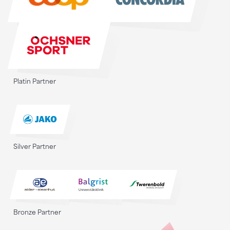
Platin Partner
Silver Partner
Bronze Partner