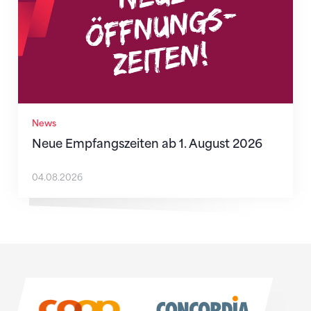
News
Neue Empfangszeiten ab 1. August 2026
04.08.2026
Sponsoren
Sponsoren