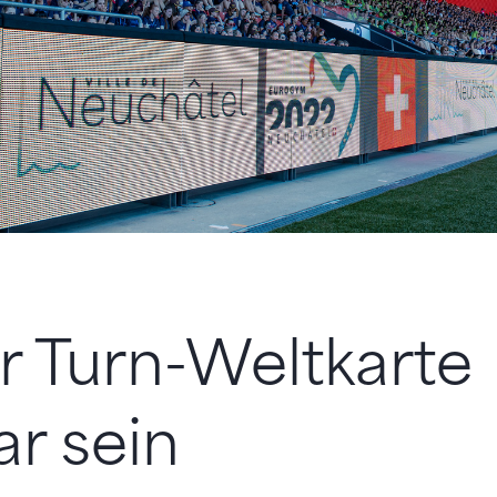
r Turn-Weltkarte
ar sein