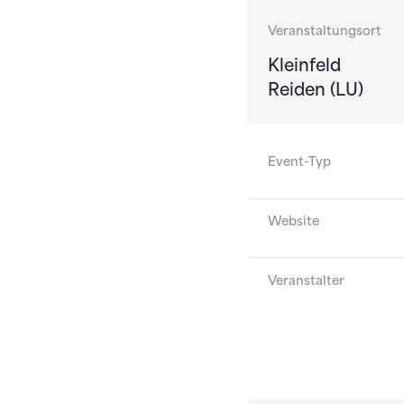
Veranstaltungsort
Kleinfeld
Reiden (LU)
Event-Typ
Website
Veranstalter