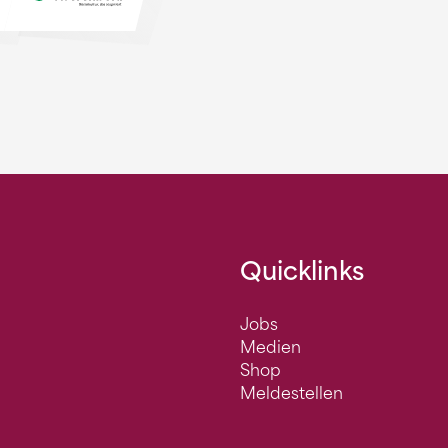
Quicklinks
Jobs
Medien
Shop
Meldestellen