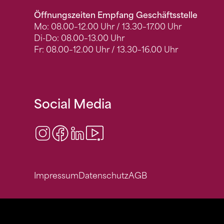
Öffnungszeiten Empfang Geschäftsstelle
Mo: 08.00–12.00 Uhr / 13.30–17.00 Uhr
Di-Do: 08.00–13.00 Uhr
Fr: 08.00–12.00 Uhr / 13.30–16.00 Uhr
Social Media
Instagram
Facebook
LinkedIn
Video Center
Impressum
Datenschutz
AGB