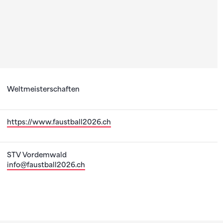
Weltmeisterschaften
https://www.faustball2026.ch
STV Vordemwald
info@faustball2026.ch