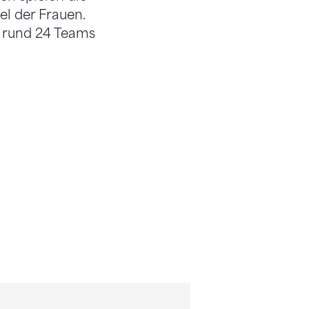
el der Frauen.
n rund 24 Teams