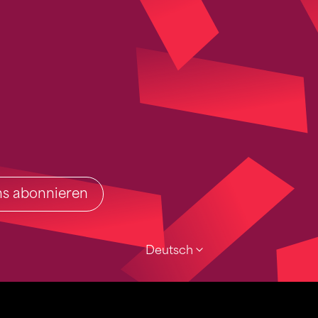
ins abonnieren
Deutsch