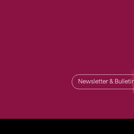
Newsletter & Bullet