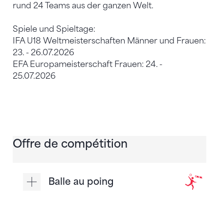
rund 24 Teams aus der ganzen Welt.
Spiele und Spieltage:
IFA U18 Weltmeisterschaften Männer und Frauen:
23. - 26.07.2026
EFA Europameisterschaft Frauen: 24. -
25.07.2026
Offre de compétition
Balle au poing