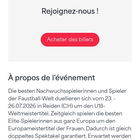
Rejoignez-nous !
Acheter des billets
À propos de l'événement
Die besten Nachwuchsspielerinnen und Spieler
der Faustball-Welt duellieren sich vom 23. -
26.07.2026 in Reiden (CH) um den U18-
Weltmeistertitel. Zeitgleich spielen die besten
Elite-Spielerinnen aus ganz Europa um den
Europameistertitel der Frauen. Dadurch ist gleich
doppeltes Spektakel garantiert. Erwartet werden