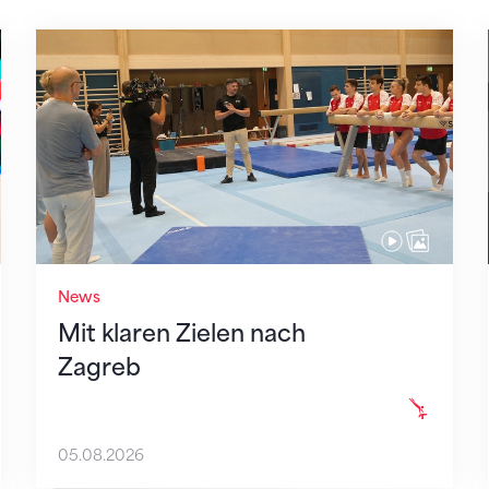
Mit klaren Zielen nach Zagreb
News
Mit klaren Zielen nach
Zagreb
05.08.2026