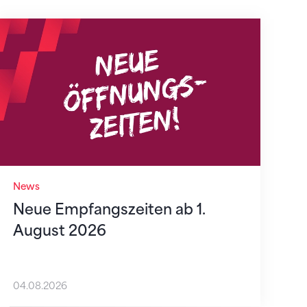
Neue Empfangszeiten ab 1. August 2026
News
Neue Empfangszeiten ab 1.
August 2026
04.08.2026