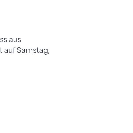
ss aus
t auf Samstag,