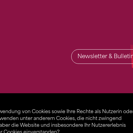
Newsletter & Bullet
rwendung von Cookies sowie Ihre Rechte als Nutzerin ode
rwenden unter anderem Cookies, die nicht zwingend
 aber die Website und insbesondere Ihr Nutzererlebnis
er Cookies einverstanden?