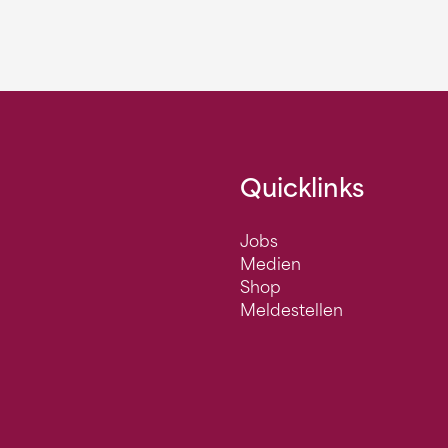
Quicklinks
Jobs
Medien
Shop
Meldestellen