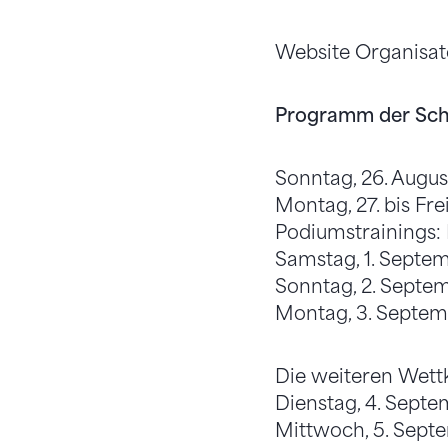
Website Organisat
Programm der Sch
Sonntag, 26. Augus
Montag, 27. bis Frei
Podiumstrainings: 
Samstag, 1. Septem
Sonntag, 2. Septe
Montag, 3. Septe
Die weiteren Wet
Dienstag, 4. Septe
Mittwoch, 5. Sept