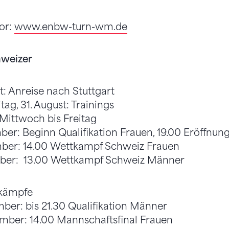
or:
www.enbw-turn-wm.de
weizer
t: Anreise nach Stuttgart
tag, 31. August: Trainings
Mittwoch bis Freitag
ber: Beginn Qualifikation Frauen, 19.00 Eröffnung
mber: 14.00 Wettkampf Schweiz Frauen
mber: 13.00 Wettkampf Schweiz Männer
tkämpfe
mber: bis 21.30 Qualifikation Männer
ember: 14.00 Mannschaftsfinal Frauen