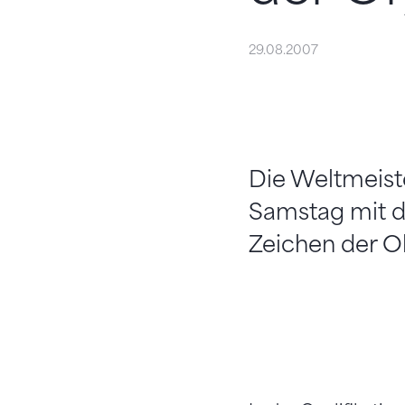
29.08.2007
Die Weltmeiste
Samstag mit de
Zeichen der Ol