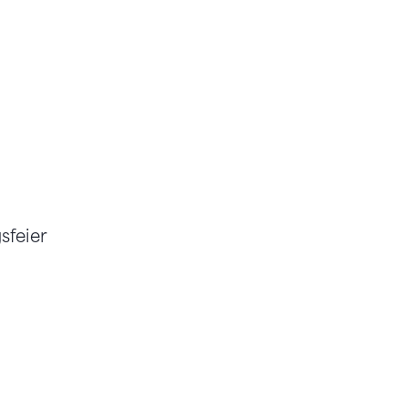
sfeier