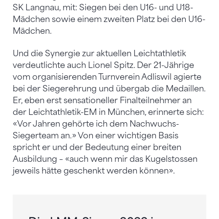
SK Langnau, mit: Siegen bei den U16- und U18-
Mädchen sowie einem zweiten Platz bei den U16-
Mädchen.
Und die Synergie zur aktuellen Leichtathletik
verdeutlichte auch Lionel Spitz. Der 21-Jährige
vom organisierenden Turnverein Adliswil agierte
bei der Siegerehrung und übergab die Medaillen.
Er, eben erst sensationeller Finalteilnehmer an
der Leichtathletik-EM in München, erinnerte sich:
«Vor Jahren gehörte ich dem Nachwuchs-
Siegerteam an.» Von einer wichtigen Basis
spricht er und der Bedeutung einer breiten
Ausbildung – «auch wenn mir das Kugelstossen
jeweils hätte geschenkt werden können».