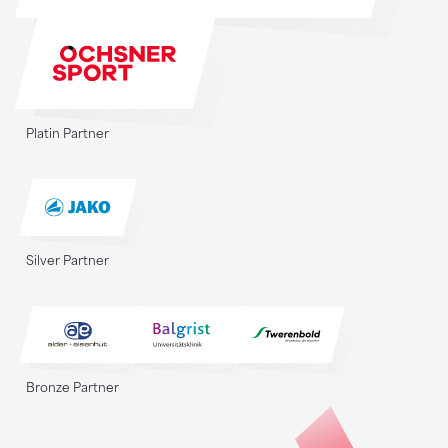
Platin Partner
Silver Partner
Bronze Partner