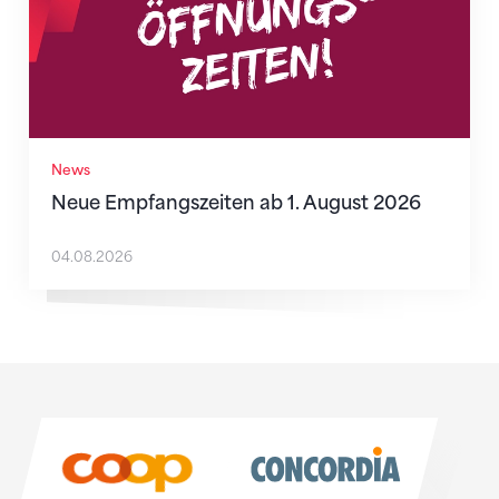
News
Neue Empfangszeiten ab 1. August 2026
04.08.2026
Sponsoren
Sponsoren