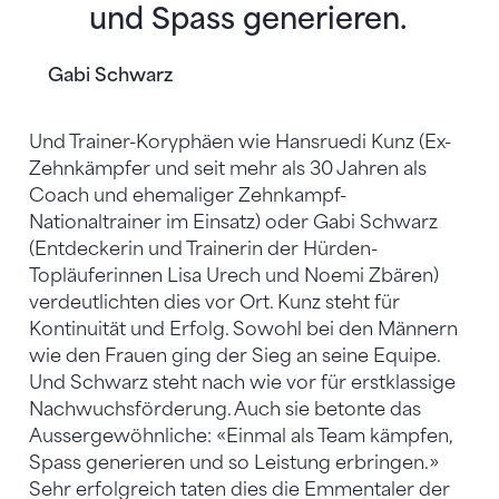
und Spass generieren.
Gabi Schwarz
Und Trainer-Koryphäen wie Hansruedi Kunz (Ex-
Zehnkämpfer und seit mehr als 30 Jahren als
Coach und ehemaliger Zehnkampf-
Nationaltrainer im Einsatz) oder Gabi Schwarz
(Entdeckerin und Trainerin der Hürden-
Topläuferinnen Lisa Urech und Noemi Zbären)
verdeutlichten dies vor Ort. Kunz steht für
Kontinuität und Erfolg. Sowohl bei den Männern
wie den Frauen ging der Sieg an seine Equipe.
Und Schwarz steht nach wie vor für erstklassige
Nachwuchsförderung. Auch sie betonte das
Aussergewöhnliche: «Einmal als Team kämpfen,
Spass generieren und so Leistung erbringen.»
Sehr erfolgreich taten dies die Emmentaler der