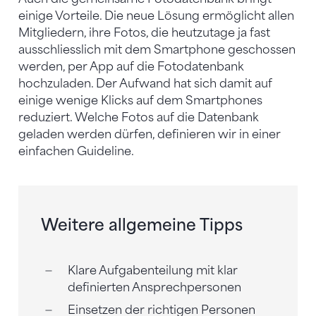
einige Vorteile. Die neue Lösung ermöglicht allen
Mitgliedern, ihre Fotos, die heutzutage ja fast
ausschliesslich mit dem Smartphone geschossen
werden, per App auf die Fotodatenbank
hochzuladen. Der Aufwand hat sich damit auf
einige wenige Klicks auf dem Smartphones
reduziert. Welche Fotos auf die Datenbank
geladen werden dürfen, definieren wir in einer
einfachen Guideline.
Weitere allgemeine Tipps
Klare Aufgabenteilung mit klar
definierten Ansprechpersonen
Einsetzen der richtigen Personen