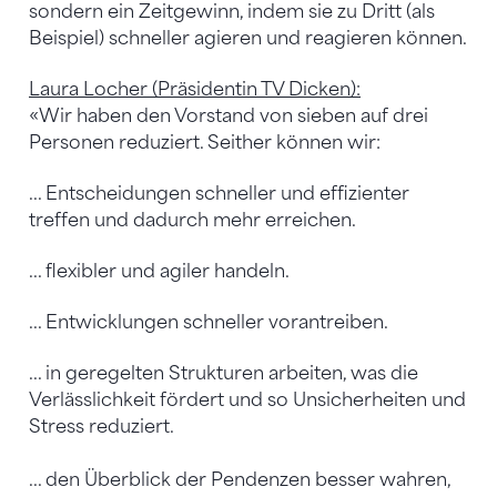
sondern ein Zeitgewinn, indem sie zu Dritt (als
Beispiel) schneller agieren und reagieren können.
Laura Locher (Präsidentin TV Dicken):
«Wir haben den Vorstand von sieben auf drei
Personen reduziert. Seither können wir:
... Entscheidungen schneller und effizienter
treffen und dadurch mehr erreichen.
... flexibler und agiler handeln.
... Entwicklungen schneller vorantreiben.
... in geregelten Strukturen arbeiten, was die
Verlässlichkeit fördert und so Unsicherheiten und
Stress reduziert.
... den Überblick der Pendenzen besser wahren,