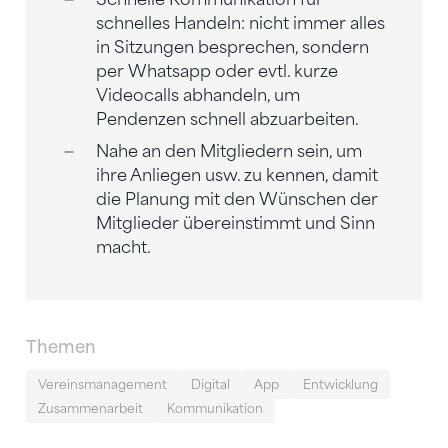
schnelles Handeln: nicht immer alles
in Sitzungen besprechen, sondern
per Whatsapp oder evtl. kurze
Videocalls abhandeln, um
Pendenzen schnell abzuarbeiten.
Nahe an den Mitgliedern sein, um
ihre Anliegen usw. zu kennen, damit
die Planung mit den Wünschen der
Mitglieder übereinstimmt und Sinn
macht.
Themen
Vereinsmanagement
Digital
App
Entwicklung
Zusammenarbeit
Kommunikation