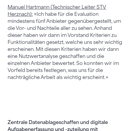
Manuel Hartmann (Technischer Leiter STV
Herznach):
«Ich habe für die Evaluation
mindestens fünf Anbieter gegenübergestellt, um
die Vor- und Nachteile aller zu sehen. Anhand
dieser haben wir dann im Vorstand Kriterien zu
Funktionalitäten gesetzt, welche uns sehr wichtig
erscheinen. Mit diesen Kriterien haben wir dann
eine Nutzwertanalyse geschaffen und die
einzelnen Anbieter bewertet. So konnten wir im
Vorfeld bereits festlegen, was uns für die
nachträgliche Arbeit als wichtig erscheint.»
Zentrale Datenablage
schaffen und digitale
Aufgabenerfassung und -zuteilung mit