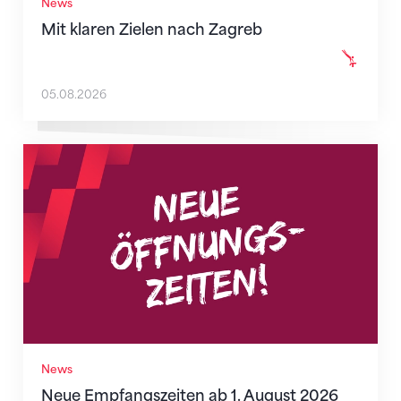
News
Mit klaren Zielen nach Zagreb
05.08.2026
Neue Empfangszeiten ab 1. August 2026
News
Neue Empfangszeiten ab 1. August 2026