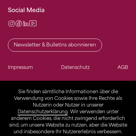
Social Media
Instagram
Facebook
LinkedIn
Video Center
Newsletter & Bulletins abonnieren
Impressum
Datenschutz
AGB
Sie finden sämtliche Informationen über die
Verwendung von Cookies sowie Ihre Rechte als
Nutzerin oder Nutzer in unserer
Datenschutzerklärung
. Wir verwenden unter
anderem Cookies, die nicht zwingend erforderlich
sind, um unsere Website zu nutzen, aber die Website
und insbesondere Ihr Nutzererlebnis verbessern.