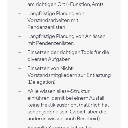
am richtigen Ort (=Funktion, Amt)
Langfristige Planung von
Vorstandsarbeiten mit
Pendenzenlisten
Langfristige Planung von Anlässen
mit Pendenzenlisten
Einsetzen der richtigen Tools für die
diversen Aufgaben
Einsetzen von Nicht-
Vorstandsmitgliedern zur Entlastung
(Delegation)
«Alle wissen alles»-Struktur
einführen, damit bei einem Ausfall
keine Hektik ausbricht (natürlich hat
schon jede/-r sein Gebiet, aber die
anderen wissen auch Bescheid)
Schnelle Kommunikation für