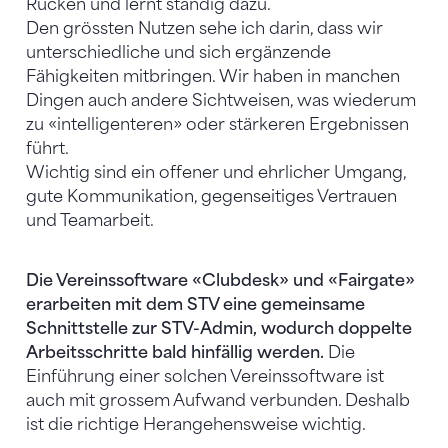
Rücken und lernt ständig dazu.
Den grössten Nutzen sehe ich darin, dass wir
unterschiedliche und sich ergänzende
Fähigkeiten mitbringen. Wir haben in manchen
Dingen auch andere Sichtweisen, was wiederum
zu «intelligenteren» oder stärkeren Ergebnissen
führt.
Wichtig sind ein offener und ehrlicher Umgang,
gute Kommunikation, gegenseitiges Vertrauen
und Teamarbeit.
Die Vereinssoftware «Clubdesk» und «Fairgate»
erarbeiten mit dem STV eine gemeinsame
Schnittstelle zur STV-Admin, wodurch doppelte
Arbeitsschritte bald hinfällig werden.
Die
Einführung einer solchen Vereinssoftware ist
auch mit grossem Aufwand verbunden. Deshalb
ist die richtige Herangehensweise wichtig.