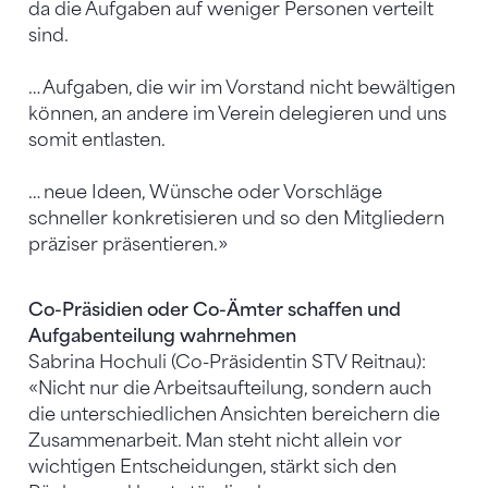
da die Aufgaben auf weniger Personen verteilt
sind.
… Aufgaben, die wir im Vorstand nicht bewältigen
können, an andere im Verein delegieren und uns
somit entlasten.
… neue Ideen, Wünsche oder Vorschläge
schneller konkretisieren und so den Mitgliedern
präziser präsentieren.»
Co-Präsidien oder Co-Ämter schaffen und
Aufgabenteilung wahrnehmen
Sabrina Hochuli (Co-Präsidentin STV Reitnau):
«Nicht nur die Arbeitsaufteilung, sondern auch
die unterschiedlichen Ansichten bereichern die
Zusammenarbeit. Man steht nicht allein vor
wichtigen Entscheidungen, stärkt sich den