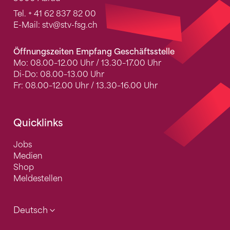
Tel.
+ 41 62 837 82 00
E-Mail:
stv
@stv-fsg.ch
Öffnungszeiten Empfang Geschäftsstelle
Mo: 08.00–12.00 Uhr / 13.30–17.00 Uhr
Di-Do: 08.00–13.00 Uhr
Fr: 08.00–12.00 Uhr / 13.30–16.00 Uhr
Quicklinks
Jobs
Medien
Shop
Meldestellen
Deutsch