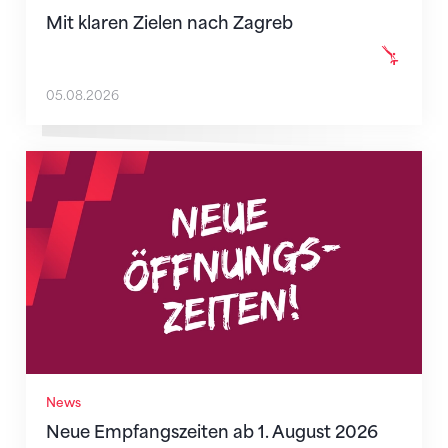
Mit klaren Zielen nach Zagreb
05.08.2026
Neue Empfangszeiten ab 1. August 2026
News
Neue Empfangszeiten ab 1. August 2026