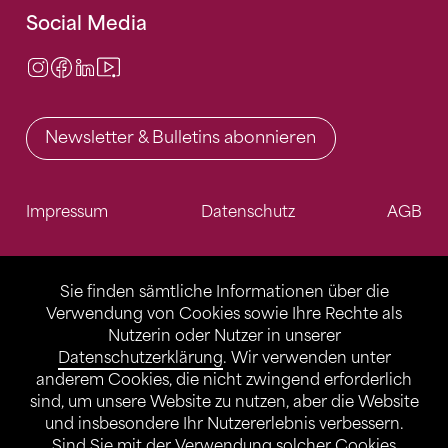
Social Media
Instagram
Facebook
LinkedIn
Video Center
Newsletter & Bulletins abonnieren
Impressum
Datenschutz
AGB
Sie finden sämtliche Informationen über die
Verwendung von Cookies sowie Ihre Rechte als
Nutzerin oder Nutzer in unserer
Datenschutzerklärung
. Wir verwenden unter
anderem Cookies, die nicht zwingend erforderlich
sind, um unsere Website zu nutzen, aber die Website
und insbesondere Ihr Nutzererlebnis verbessern.
Sind Sie mit der Verwendung solcher Cookies