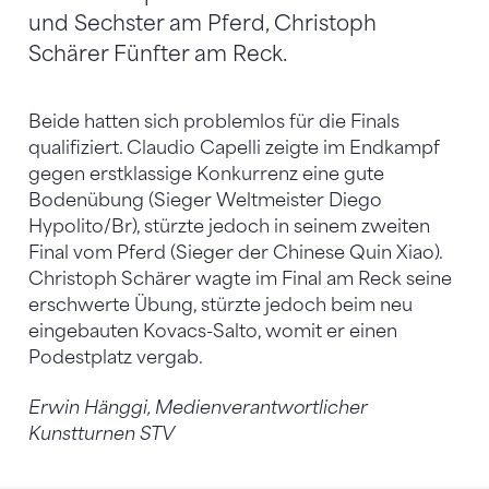
und Sechster am Pferd, Christoph
Schärer Fünfter am Reck.
Beide hatten sich problemlos für die Finals
qualifiziert. Claudio Capelli zeigte im Endkampf
gegen erstklassige Konkurrenz eine gute
Bodenübung (Sieger Weltmeister Diego
Hypolito/Br), stürzte jedoch in seinem zweiten
Final vom Pferd (Sieger der Chinese Quin Xiao).
Christoph Schärer wagte im Final am Reck seine
erschwerte Übung, stürzte jedoch beim neu
eingebauten Kovacs-Salto, womit er einen
Podestplatz vergab.
Erwin Hänggi, Medienverantwortlicher
Kunstturnen STV