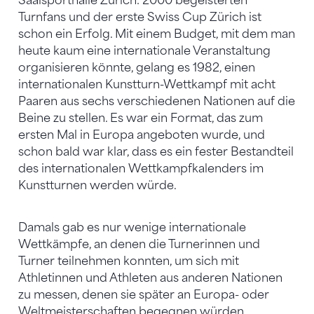
Saalsporthalle Zürich: 2000 begeisterten
Turnfans und der erste Swiss Cup Zürich ist
schon ein Erfolg. Mit einem Budget, mit dem man
heute kaum eine internationale Veranstaltung
organisieren könnte, gelang es 1982, einen
internationalen Kunstturn-Wettkampf mit acht
Paaren aus sechs verschiedenen Nationen auf die
Beine zu stellen. Es war ein Format, das zum
ersten Mal in Europa angeboten wurde, und
schon bald war klar, dass es ein fester Bestandteil
des internationalen Wettkampfkalenders im
Kunstturnen werden würde.
Damals gab es nur wenige internationale
Wettkämpfe, an denen die Turnerinnen und
Turner teilnehmen konnten, um sich mit
Athletinnen und Athleten aus anderen Nationen
zu messen, denen sie später an Europa- oder
Weltmeisterschaften begegnen würden.