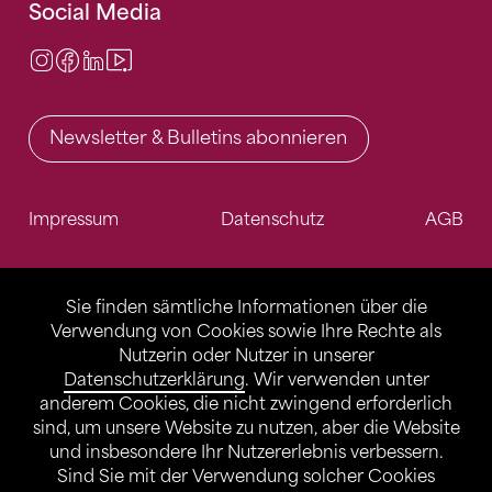
Social Media
Instagram
Facebook
LinkedIn
Video Center
Newsletter & Bulletins abonnieren
Impressum
Datenschutz
AGB
Sie finden sämtliche Informationen über die
Verwendung von Cookies sowie Ihre Rechte als
Nutzerin oder Nutzer in unserer
Datenschutzerklärung
. Wir verwenden unter
anderem Cookies, die nicht zwingend erforderlich
sind, um unsere Website zu nutzen, aber die Website
und insbesondere Ihr Nutzererlebnis verbessern.
Sind Sie mit der Verwendung solcher Cookies