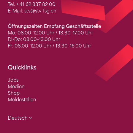
Tel.
+ 41 62 837 82 00
E-Mail:
stv
@stv-fsg.ch
Öffnungszeiten Empfang Geschäftsstelle
Mo: 08.00–12.00 Uhr / 13.30–17.00 Uhr
Di-Do: 08.00–13.00 Uhr
Fr: 08.00–12.00 Uhr / 13.30–16.00 Uhr
Quicklinks
Jobs
Medien
Shop
Meldestellen
Deutsch