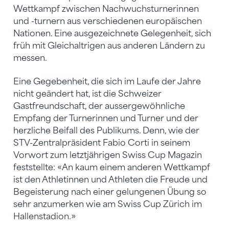
Wettkampf zwischen Nachwuchsturnerinnen
und -turnern aus verschiedenen europäischen
Nationen. Eine ausgezeichnete Gelegenheit, sich
früh mit Gleichaltrigen aus anderen Ländern zu
messen.
Eine Gegebenheit, die sich im Laufe der Jahre
nicht geändert hat, ist die Schweizer
Gastfreundschaft, der aussergewöhnliche
Empfang der Turnerinnen und Turner und der
herzliche Beifall des Publikums. Denn, wie der
STV-Zentralpräsident Fabio Corti in seinem
Vorwort zum letztjährigen Swiss Cup Magazin
feststellte: «An kaum einem anderen Wettkampf
ist den Athletinnen und Athleten die Freude und
Begeisterung nach einer gelungenen Übung so
sehr anzumerken wie am Swiss Cup Zürich im
Hallenstadion.»