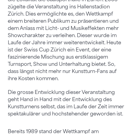
zügelte die Veranstaltung ins Hallenstadion
Zürich. Dies ermöglichte es, den Wettkampf
einem breiteren Publikum zu präsentieren und
dem Anlass mit Licht- und Musikeffekten mehr
Showcharakter zu verleihen. Dieser wurde im
Laufe der Jahre immer weiterentwickelt. Heute
ist der Swiss Cup Zürich ein Event, der eine
faszinierende Mischung aus erstklassigem
Turnsport, Show und Unterhaltung bietet. So,
dass längst nicht mehr nur Kunstturn-Fans auf
ihre Kosten kommen.
Die grosse Entwicklung dieser Veranstaltung
geht Hand in Hand mit der Entwicklung des
Kunstturnens selbst, das im Laufe der Zeit immer
spektakulärer und hochstehender geworden ist.
Bereits 1989 stand der Wettkampf am