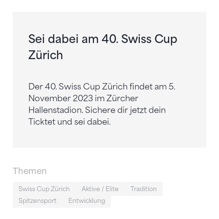
Sei dabei am 40. Swiss Cup
Zürich
Der 40. Swiss Cup Zürich findet am 5.
November 2023 im Zürcher
Hallenstadion. Sichere dir jetzt dein
Ticktet und sei dabei.
Themen
Swiss Cup Zürich
Aktive / Elite
Tradition
Spitzensport
Entwicklung