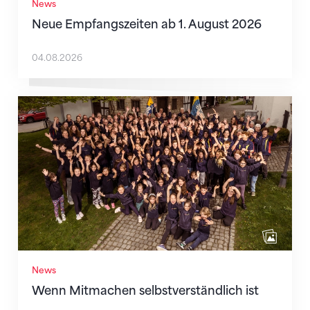
News
Neue Empfangszeiten ab 1. August 2026
04.08.2026
Wenn Mitmachen selbstverständlich ist
News
Wenn Mitmachen selbstverständlich ist