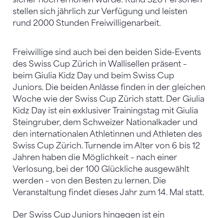
stellen sich jährlich zur Verfügung und leisten
rund 2000 Stunden Freiwilligenarbeit.
Freiwillige sind auch bei den beiden Side-Events
des Swiss Cup Zürich in Wallisellen präsent –
beim Giulia Kidz Day und beim Swiss Cup
Juniors. Die beiden Anlässe finden in der gleichen
Woche wie der Swiss Cup Zürich statt. Der Giulia
Kidz Day ist ein exklusiver Trainingstag mit Giulia
Steingruber, dem Schweizer Nationalkader und
den internationalen Athletinnen und Athleten des
Swiss Cup Zürich. Turnende im Alter von 6 bis 12
Jahren haben die Möglichkeit – nach einer
Verlosung, bei der 100 Glückliche ausgewählt
werden – von den Besten zu lernen. Die
Veranstaltung findet dieses Jahr zum 14. Mal statt.
Der Swiss Cup Juniors hingegen ist ein