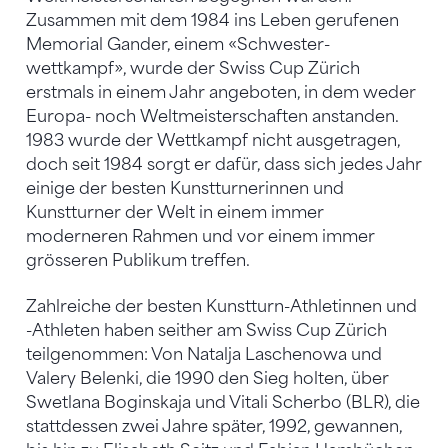
Zusammen mit dem 1984 ins Leben gerufenen
Memorial Gander, einem «Schwester­
wettkampf», wurde der Swiss Cup Zürich
erstmals in einem Jahr angeboten, in dem weder
Europa- noch Weltmeisterschaften anstanden.
1983 wurde der Wettkampf nicht ausgetragen,
doch seit 1984 sorgt er dafür, dass sich jedes Jahr
einige der besten Kunstturnerinnen und
Kunstturner der Welt in einem immer
moderneren Rahmen und vor einem immer
grösseren Publikum treffen.
Zahlreiche der besten Kunstturn-Athletinnen und
-Athleten haben seither am Swiss Cup Zürich
teilgenommen: Von Natalja Laschenowa und
Valery Belenki, die 1990 den Sieg holten, über
Swetlana Boginskaja und Vitali Scherbo (BLR), die
stattdessen zwei Jahre später, 1992, gewannen,