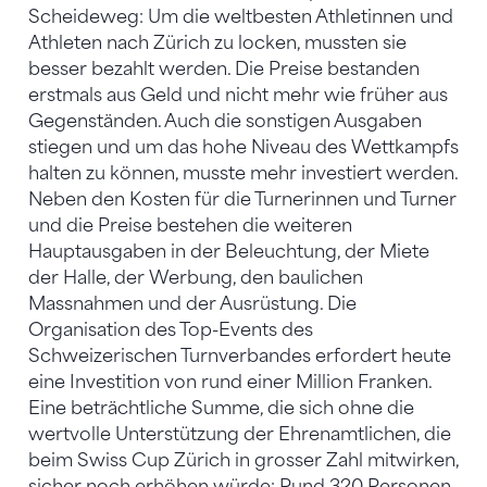
Scheideweg: Um die weltbesten Athletinnen und
Athleten nach Zürich zu locken, mussten sie
besser bezahlt werden. Die Preise bestanden
erstmals aus Geld und nicht mehr wie früher aus
Gegenständen. Auch die sonstigen Ausgaben
stiegen und um das hohe Niveau des Wettkampfs
halten zu können, musste mehr investiert werden.
Neben den Kosten für die Turnerinnen und Turner
und die Preise bestehen die weiteren
Hauptausgaben in der Beleuchtung, der Miete
der Halle, der Werbung, den baulichen
Massnahmen und der Ausrüstung. Die
Organisation des Top-Events des
Schweizerischen Turnverbandes erfordert heute
eine Investition von rund einer Million Franken.
Eine beträchtliche Summe, die sich ohne die
wertvolle Unterstützung der Ehrenamtlichen, die
beim Swiss Cup Zürich in grosser Zahl mitwirken,
sicher noch erhöhen würde: Rund 320 Personen