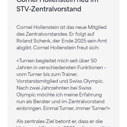
STV-Zentralvorstand
Cornel Hollenstein ist das neue Mitglied
des Zentralvorstandes. Er folgt auf
Roland Schenk, der Ende 2025 sein Amt
abgibt. Cornel Hollenstein freut sich:
«Turnen begleitet mich seit über 50
Jahren in verschiedensten Funktionen –
vom Turner bis zum Trainer,
Vorstandsmitglied und Swiss Olympic.
Nach zwei Jahrzehnten bei Swiss
Olympic möchte ich meine Erfahrung
nun als Berater und im Zentralvorstand
einbringen. Einmal Turner, immer Turner!»
Als zentrales Ziel betont er, dass er die