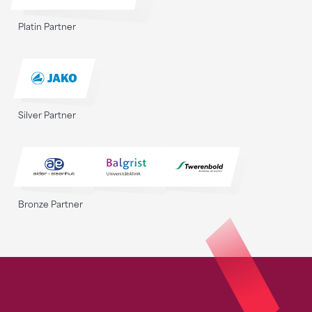
Platin Partner
Silver Partner
Bronze Partner