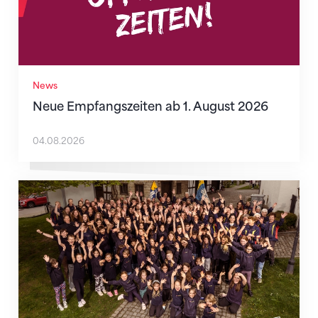
News
Neue Empfangszeiten ab 1. August 2026
04.08.2026
Mitmachen ist selbstverständlich