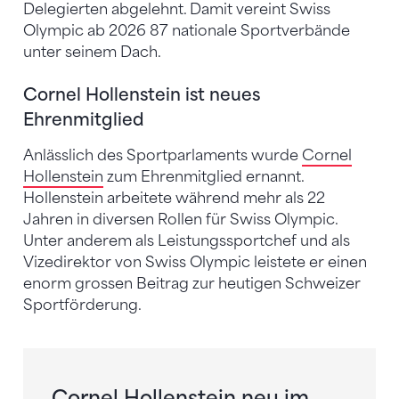
Delegierten abgelehnt. Damit vereint Swiss
Olympic ab 2026 87 nationale Sportverbände
unter seinem Dach.
Cornel Hollenstein ist neues
Ehrenmitglied
Anlässlich des Sportparlaments wurde
Cornel
Hollenstein
zum Ehrenmitglied ernannt.
Hollenstein arbeitete während mehr als 22
Jahren in diversen Rollen für Swiss Olympic.
Unter anderem als Leistungssportchef und als
Vizedirektor von Swiss Olympic leistete er einen
enorm grossen Beitrag zur heutigen Schweizer
Sportförderung.
Cornel Hollenstein neu im