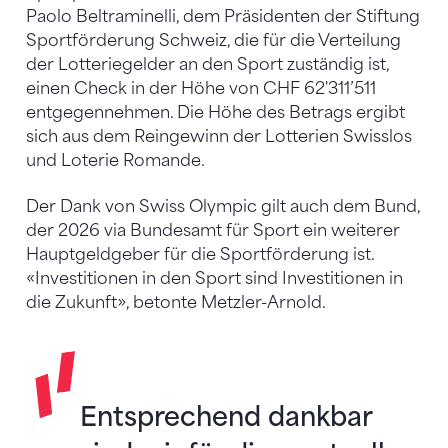
Paolo Beltraminelli, dem Präsidenten der Stiftung
Sportförderung Schweiz, die für die Verteilung
der Lotteriegelder an den Sport zuständig ist,
einen Check in der Höhe von CHF 62'311’511
entgegennehmen. Die Höhe des Betrags ergibt
sich aus dem Reingewinn der Lotterien Swisslos
und Loterie Romande.
Der Dank von Swiss Olympic gilt auch dem Bund,
der 2026 via Bundesamt für Sport ein weiterer
Hauptgeldgeber für die Sportförderung ist.
«Investitionen in den Sport sind Investitionen in
die Zukunft», betonte Metzler-Arnold.
Entsprechend dankbar