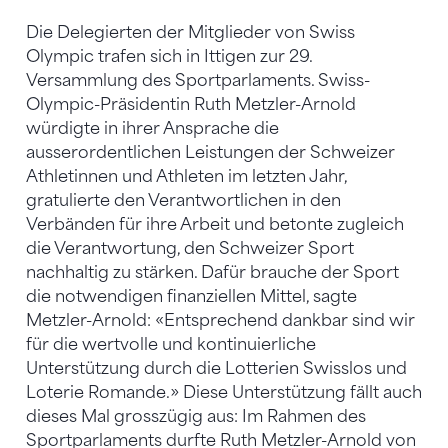
Die Delegierten der Mitglieder von Swiss
Olympic trafen sich in Ittigen zur 29.
Versammlung des Sportparlaments. Swiss-
Olympic-Präsidentin Ruth Metzler-Arnold
würdigte in ihrer Ansprache die
ausserordentlichen Leistungen der Schweizer
Athletinnen und Athleten im letzten Jahr,
gratulierte den Verantwortlichen in den
Verbänden für ihre Arbeit und betonte zugleich
die Verantwortung, den Schweizer Sport
nachhaltig zu stärken. Dafür brauche der Sport
die notwendigen finanziellen Mittel, sagte
Metzler-Arnold: «Entsprechend dankbar sind wir
für die wertvolle und kontinuierliche
Unterstützung durch die Lotterien Swisslos und
Loterie Romande.» Diese Unterstützung fällt auch
dieses Mal grosszügig aus: Im Rahmen des
Sportparlaments durfte Ruth Metzler-Arnold von