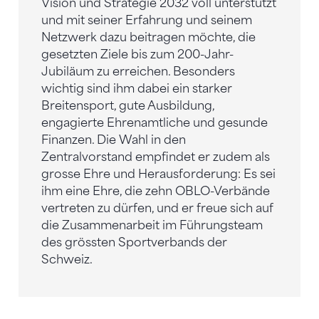
Vision und Strategie 2032 voll unterstützt
und mit seiner Erfahrung und seinem
Netzwerk dazu beitragen möchte, die
gesetzten Ziele bis zum 200-Jahr-
Jubiläum zu erreichen. Besonders
wichtig sind ihm dabei ein starker
Breitensport, gute Ausbildung,
engagierte Ehrenamtliche und gesunde
Finanzen. Die Wahl in den
Zentralvorstand empfindet er zudem als
grosse Ehre und Herausforderung: Es sei
ihm eine Ehre, die zehn OBLO-Verbände
vertreten zu dürfen, und er freue sich auf
die Zusammenarbeit im Führungsteam
des grössten Sportverbands der
Schweiz.