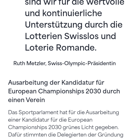
sind wir für die wertvolle
und kontinuierliche
Unterstützung durch die
Lotterien Swisslos und
Loterie Romande.
Ruth Metzler, Swiss-Olympic-Präsidentin
Ausarbeitung der Kandidatur für
European Championships 2030 durch
einen Verein
Das Sportparlament hat für die Ausarbeitung
einer Kandidatur für die European
Championships 2030 grünes Licht gegeben.
Dafür stimmten die Delegierten der Gründung