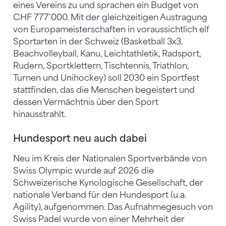
eines Vereins zu und sprachen ein Budget von
CHF 777’000. Mit der gleichzeitigen Austragung
von Europameisterschaften in voraussichtlich elf
Sportarten in der Schweiz (Basketball 3x3,
Beachvolleyball, Kanu, Leichtathletik, Radsport,
Rudern, Sportklettern, Tischtennis, Triathlon,
Turnen und Unihockey) soll 2030 ein Sportfest
stattfinden, das die Menschen begeistert und
dessen Vermächtnis über den Sport
hinausstrahlt.
Hundesport neu auch dabei
Neu im Kreis der Nationalen Sportverbände von
Swiss Olympic wurde auf 2026 die
Schweizerische Kynologische Gesellschaft, der
nationale Verband für den Hundesport (u.a.
Agility), aufgenommen. Das Aufnahmegesuch von
Swiss Padel wurde von einer Mehrheit der