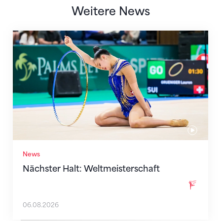
Weitere News
Nächster Halt: Weltmeisterschaft
News
Nächster Halt: Weltmeisterschaft
06.08.2026