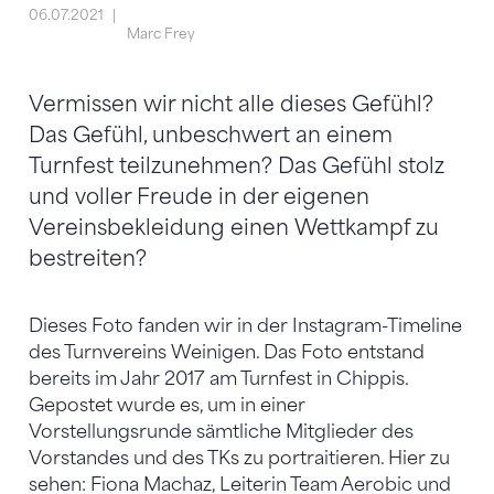
06.07.2021
Marc Frey
Vermissen wir nicht alle dieses Gefühl?
Das Gefühl, unbeschwert an einem
Turnfest teilzunehmen? Das Gefühl stolz
und voller Freude in der eigenen
Vereinsbekleidung einen Wettkampf zu
bestreiten?
Dieses Foto fanden wir in der Instagram-Timeline
des Turnvereins Weinigen. Das Foto entstand
bereits im Jahr 2017 am Turnfest in Chippis.
Gepostet wurde es, um in einer
Vorstellungsrunde sämtliche Mitglieder des
Vorstandes und des TKs zu portraitieren. Hier zu
sehen: Fiona Machaz, Leiterin Team Aerobic und