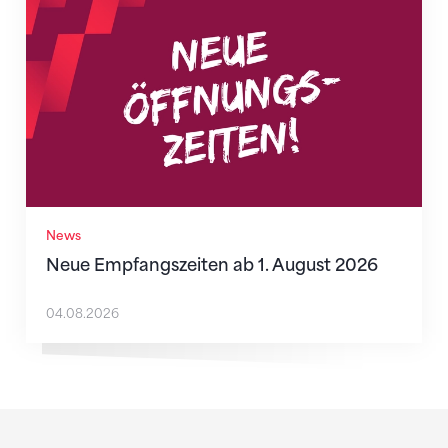
News
Neue Empfangszeiten ab 1. August 2026
04.08.2026
Sponsoren