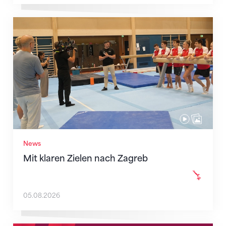
Mit klaren Zielen nach Zagreb
News
Mit klaren Zielen nach Zagreb
05.08.2026