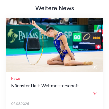
Weitere News
Nächster Halt: Weltmeisterschaft
News
Nächster Halt: Weltmeisterschaft
06.08.2026