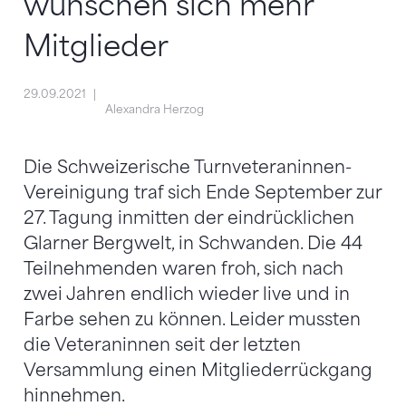
wünschen sich mehr
Mitglieder
29.09.2021
Alexandra Herzog
Die Schweizerische Turnveteraninnen-
Vereinigung traf sich Ende September zur
27. Tagung inmitten der eindrücklichen
Glarner Bergwelt, in Schwanden. Die 44
Teilnehmenden waren froh, sich nach
zwei Jahren endlich wieder live und in
Farbe sehen zu können. Leider mussten
die Veteraninnen seit der letzten
Versammlung einen Mitgliederrückgang
hinnehmen.