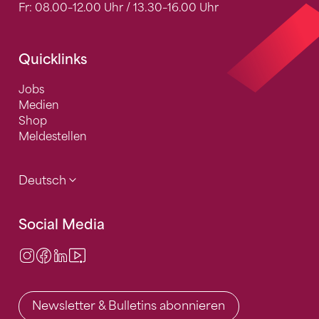
Fr: 08.00–12.00 Uhr / 13.30–16.00 Uhr
Quicklinks
Jobs
Medien
Shop
Meldestellen
Deutsch
Social Media
Instagram
Facebook
LinkedIn
Video Center
Newsletter & Bulletins abonnieren