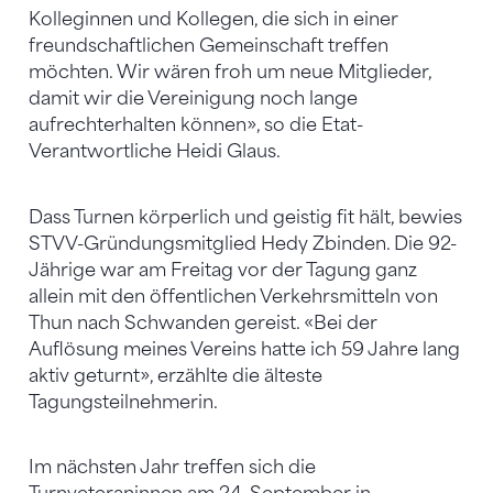
Kolleginnen und Kollegen, die sich in einer
freundschaftlichen Gemeinschaft treffen
möchten. Wir wären froh um neue Mitglieder,
damit wir die Vereinigung noch lange
aufrechterhalten können», so die Etat-
Verantwortliche Heidi Glaus.
Dass Turnen körperlich und geistig fit hält, bewies
STVV-Gründungsmitglied Hedy Zbinden. Die 92-
Jährige war am Freitag vor der Tagung ganz
allein mit den öffentlichen Verkehrsmitteln von
Thun nach Schwanden gereist. «Bei der
Auflösung meines Vereins hatte ich 59 Jahre lang
aktiv geturnt», erzählte die älteste
Tagungsteilnehmerin.
Im nächsten Jahr treffen sich die