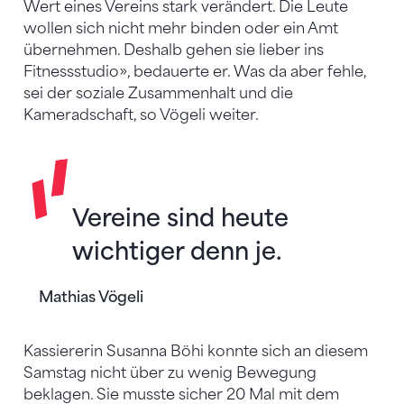
Wert eines Vereins stark verändert. Die Leute
wollen sich nicht mehr binden oder ein Amt
übernehmen. Deshalb gehen sie lieber ins
Fitnessstudio», bedauerte er. Was da aber fehle,
sei der soziale Zusammenhalt und die
Kameradschaft, so Vögeli weiter.
Vereine sind heute
wichtiger denn je.
Mathias Vögeli
Kassiererin Susanna Böhi konnte sich an diesem
Samstag nicht über zu wenig Bewegung
beklagen. Sie musste sicher 20 Mal mit dem