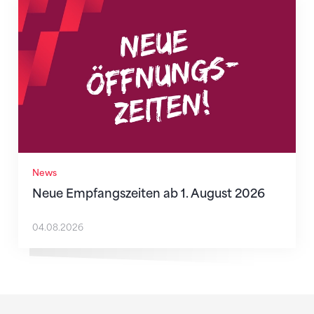
Neue Empfangszeiten ab 1. August 2026
News
Neue Empfangszeiten ab 1. August 2026
04.08.2026
Sponsoren