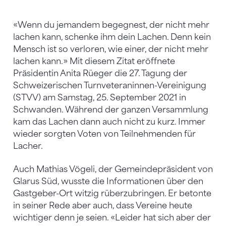
«Wenn du jemandem begegnest, der nicht mehr
lachen kann, schenke ihm dein Lachen. Denn kein
Mensch ist so verloren, wie einer, der nicht mehr
lachen kann.» Mit diesem Zitat eröffnete
Präsidentin Anita Rüeger die 27. Tagung der
Schweizerischen Turnveteraninnen-Vereinigung
(STVV) am Samstag, 25. September 2021 in
Schwanden. Während der ganzen Versammlung
kam das Lachen dann auch nicht zu kurz. Immer
wieder sorgten Voten von Teilnehmenden für
Lacher.
Auch Mathias Vögeli, der Gemeindepräsident von
Glarus Süd, wusste die Informationen über den
Gastgeber-Ort witzig rüberzubringen. Er betonte
in seiner Rede aber auch, dass Vereine heute
wichtiger denn je seien. «Leider hat sich aber der