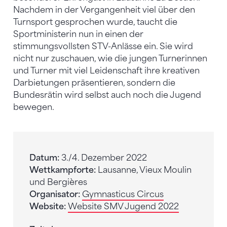
Nachdem in der Vergangenheit viel über den
Turnsport gesprochen wurde, taucht die
Sportministerin nun in einen der
stimmungsvollsten STV-Anlässe ein. Sie wird
nicht nur zuschauen, wie die jungen Turnerinnen
und Turner mit viel Leidenschaft ihre kreativen
Darbietungen präsentieren, sondern die
Bundesrätin wird selbst auch noch die Jugend
bewegen.
Datum:
3./4. Dezember 2022
Wettkampforte:
Lausanne, Vieux Moulin
und Bergières
Organisator:
Gymnasticus Circus
Website:
Website SMV Jugend 2022