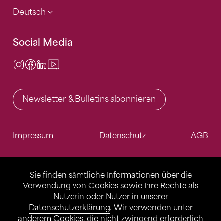
Deutsch
Social Media
Instagram
Facebook
LinkedIn
Video Center
Newsletter & Bulletins abonnieren
Impressum
Datenschutz
AGB
Sie finden sämtliche Informationen über die
Verwendung von Cookies sowie Ihre Rechte als
Nutzerin oder Nutzer in unserer
Datenschutzerklärung
. Wir verwenden unter
anderem Cookies, die nicht zwingend erforderlich