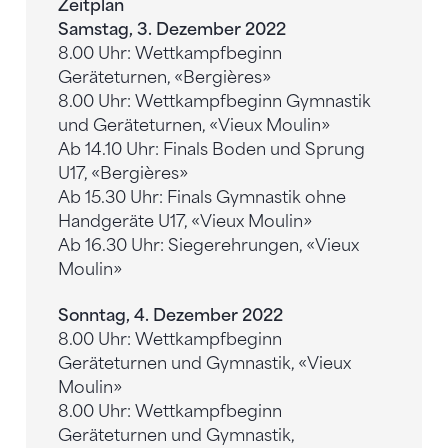
Zeitplan
Samstag, 3. Dezember 2022
8.00 Uhr: Wettkampfbeginn
Geräteturnen, «Bergières»
8.00 Uhr: Wettkampfbeginn Gymnastik
und Geräteturnen, «Vieux Moulin»
Ab 14.10 Uhr: Finals Boden und Sprung
U17, «Bergières»
Ab 15.30 Uhr: Finals Gymnastik ohne
Handgeräte U17, «Vieux Moulin»
Ab 16.30 Uhr: Siegerehrungen, «Vieux
Moulin»
Sonntag, 4. Dezember 2022
8.00 Uhr: Wettkampfbeginn
Geräteturnen und Gymnastik, «Vieux
Moulin»
8.00 Uhr: Wettkampfbeginn
Geräteturnen und Gymnastik,