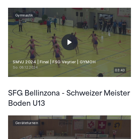
SFG Bellinzona - Schweizer Meister
Boden U13