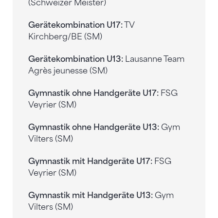
(Schweizer Meister)
Gerätekombination U17:
TV
Kirchberg/BE (SM)
Gerätekombination U13:
Lausanne Team
Agrès jeunesse (SM)
Gymnastik ohne Handgeräte U17:
FSG
Veyrier (SM)
Gymnastik ohne Handgeräte U13:
Gym
Vilters (SM)
Gymnastik mit Handgeräte U17:
FSG
Veyrier (SM)
Gymnastik mit Handgeräte U13:
Gym
Vilters (SM)