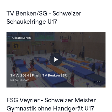
TV Benken/SG - Schweizer
Schaukelringe U17
FSG Veyrier - Schweizer Meister
Gymnastik ohne Handgerät U17