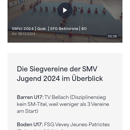
Die Siegvereine der SMV
Jugend 2024 im Überblick
Barren U17:
TV Bellach (Disziplinensieg
kein SM-Titel, weil weniger als 3 Vereine
am Start)
Boden U17:
FSG Vevey Jeunes-Patriotes