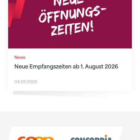
News
Neue Empfangszeiten ab 1. August 2026
04.08.2026
Sponsoren
Sponsoren