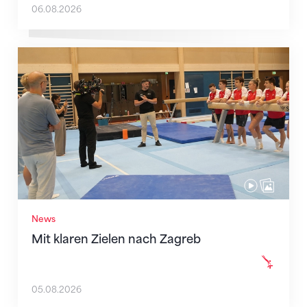
06.08.2026
Mit klaren Zielen nach Zagreb
News
Mit klaren Zielen nach Zagreb
05.08.2026