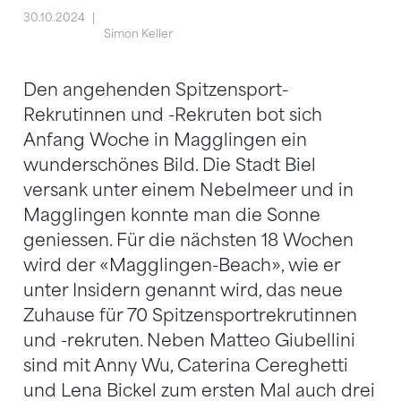
30.10.2024
Simon Keller
Den angehenden Spitzensport-
Rekrutinnen und -Rekruten bot sich
Anfang Woche in Magglingen ein
wunderschönes Bild. Die Stadt Biel
versank unter einem Nebelmeer und in
Magglingen konnte man die Sonne
geniessen. Für die nächsten 18 Wochen
wird der «Magglingen-Beach», wie er
unter Insidern genannt wird, das neue
Zuhause für 70 Spitzensportrekrutinnen
und -rekruten. Neben Matteo Giubellini
sind mit Anny Wu, Caterina Cereghetti
und Lena Bickel zum ersten Mal auch drei