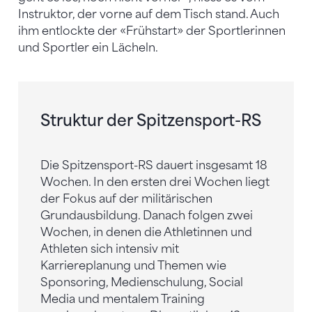
Instruktor, der vorne auf dem Tisch stand. Auch
ihm entlockte der «Frühstart» der Sportlerinnen
und Sportler ein Lächeln.
Struktur der Spitzensport-RS
Die Spitzensport-RS dauert insgesamt 18
Wochen. In den ersten drei Wochen liegt
der Fokus auf der militärischen
Grundausbildung. Danach folgen zwei
Wochen, in denen die Athletinnen und
Athleten sich intensiv mit
Karriereplanung und Themen wie
Sponsoring, Medienschulung, Social
Media und mentalem Training