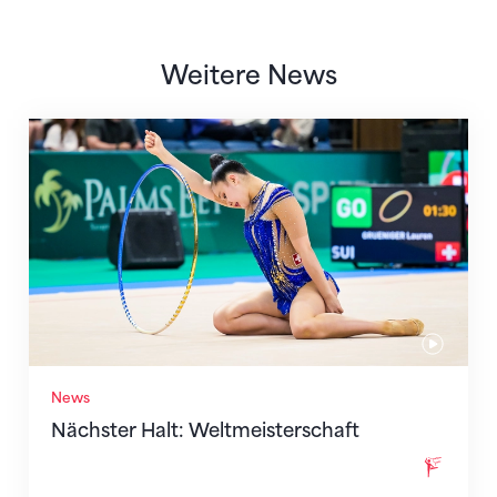
Weitere News
Nächster Halt: Weltmeisterschaft
News
Nächster Halt: Weltmeisterschaft