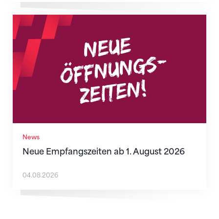
Neue Empfangszeiten ab 1. August 2026
News
Neue Empfangszeiten ab 1. August 2026
04.08.2026