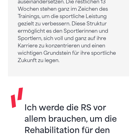
auseinandersetzen. Die restlichen 13
Wochen stehen ganz im Zeichen des
Trainings, um die sportliche Leistung
gezielt zu verbessern. Diese Struktur
ermöglicht es den Sportlerinnen und
Sportlern, sich voll und ganz auf ihre
Karriere zu konzentrieren und einen
wichtigen Grundstein für ihre sportliche
Zukunft zu legen.
Ich werde die RS vor
allem brauchen, um die
Rehabilitation für den