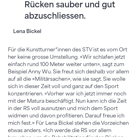
Rücken sauber und gut
abzuschliessen.
Lena Bickel
Für die Kunstturner*innen des STV ist es vom Ort
her keine grosse Umstellung. «Wir schlafen jetzt
einfach rund 100 Meter weiter unten», sagt zum
Beispiel Anny Wu. Sie freut sich deshalb vor allem
auf all die «Militärsachen», wie sie sagt. Sie wolle
sich in dieser Zeit voll und ganz auf den Sport
konzentrieren. «Vorher war ich jetzt immer noch
mit der Matura beschäftigt. Nun kann ich die Zeit
in der RS voll ausnutzen und mich dem Sport
widmen und davon profitieren. Darauf freue ich
mich fest.» Für Lena Bickel stehen die Vorzeichen
etwas anders. «Ich werde die RS vor allem