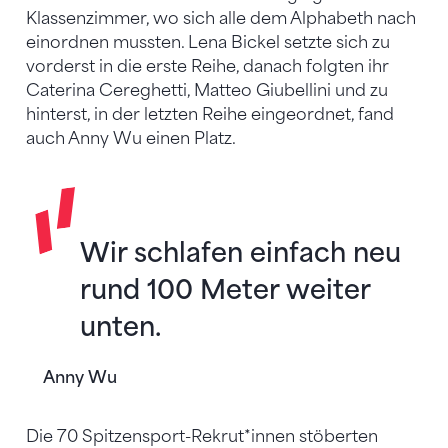
Klassenzimmer, wo sich alle dem Alphabeth nach
einordnen mussten. Lena Bickel setzte sich zu
vorderst in die erste Reihe, danach folgten ihr
Caterina Cereghetti, Matteo Giubellini und zu
hinterst, in der letzten Reihe eingeordnet, fand
auch Anny Wu einen Platz.
Wir schlafen einfach neu
rund 100 Meter weiter
unten.
Anny Wu
Die 70 Spitzensport-Rekrut*innen stöberten