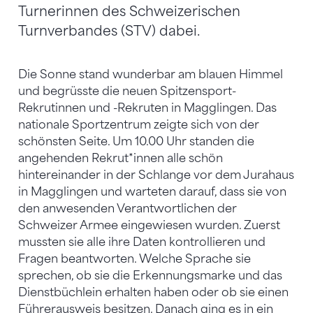
Turnerinnen des Schweizerischen
Turnverbandes (STV) dabei.
Die Sonne stand wunderbar am blauen Himmel
und begrüsste die neuen Spitzensport-
Rekrutinnen und -Rekruten in Magglingen. Das
nationale Sportzentrum zeigte sich von der
schönsten Seite. Um 10.00 Uhr standen die
angehenden Rekrut*innen alle schön
hintereinander in der Schlange vor dem Jurahaus
in Magglingen und warteten darauf, dass sie von
den anwesenden Verantwortlichen der
Schweizer Armee eingewiesen wurden. Zuerst
mussten sie alle ihre Daten kontrollieren und
Fragen beantworten. Welche Sprache sie
sprechen, ob sie die Erkennungsmarke und das
Dienstbüchlein erhalten haben oder ob sie einen
Führerausweis besitzen. Danach ging es in ein