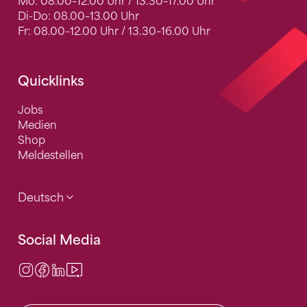
Mo: 08.00–12.00 Uhr / 13.30–17.00 Uhr
Di-Do: 08.00–13.00 Uhr
Fr: 08.00–12.00 Uhr / 13.30–16.00 Uhr
Quicklinks
Jobs
Medien
Shop
Meldestellen
Deutsch
Social Media
Instagram
Facebook
LinkedIn
Video Center