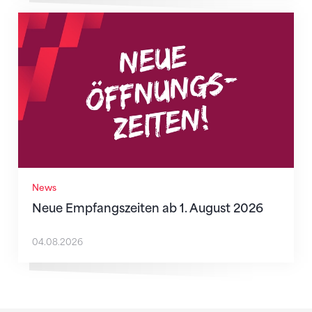
Neue Empfangszeiten ab 1. August 2026
News
Neue Empfangszeiten ab 1. August 2026
04.08.2026