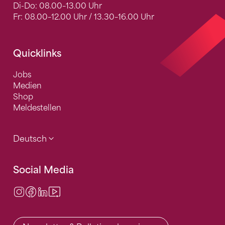
Di-Do: 08.00–13.00 Uhr
Fr: 08.00–12.00 Uhr / 13.30–16.00 Uhr
Quicklinks
Jobs
Medien
Shop
Meldestellen
Deutsch
Social Media
Instagram
Facebook
LinkedIn
Video Center