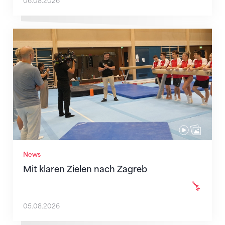
06.08.2026
Mit klaren Zielen nach Zagreb
News
Mit klaren Zielen nach Zagreb
05.08.2026