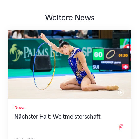
Weitere News
Nächster Halt: Weltmeisterschaft
News
Nächster Halt: Weltmeisterschaft