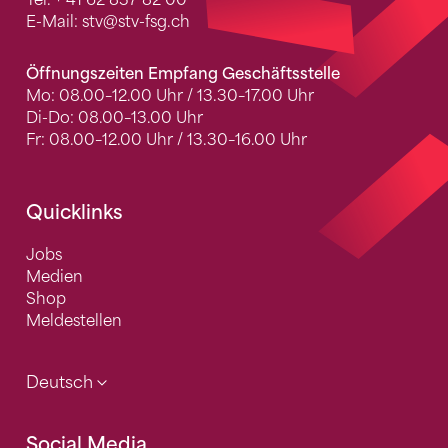
Tel.
+ 41 62 837 82 00
E-Mail:
stv
@stv-fsg.ch
Öffnungszeiten Empfang Geschäftsstelle
Mo: 08.00–12.00 Uhr / 13.30–17.00 Uhr
Di-Do: 08.00–13.00 Uhr
Fr: 08.00–12.00 Uhr / 13.30–16.00 Uhr
Quicklinks
Jobs
Medien
Shop
Meldestellen
Deutsch
Social Media