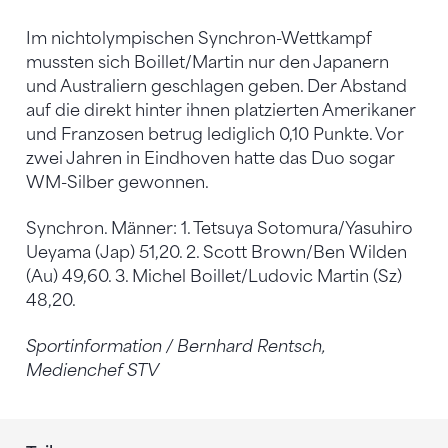
Im nichtolympischen Synchron-Wettkampf
mussten sich Boillet/Martin nur den Japanern
und Australiern geschlagen geben. Der Abstand
auf die direkt hinter ihnen platzierten Amerikaner
und Franzosen betrug lediglich 0,10 Punkte. Vor
zwei Jahren in Eindhoven hatte das Duo sogar
WM-Silber gewonnen.
Synchron. Männer: 1. Tetsuya Sotomura/Yasuhiro
Ueyama (Jap) 51,20. 2. Scott Brown/Ben Wilden
(Au) 49,60. 3. Michel Boillet/Ludovic Martin (Sz)
48,20.
Sportinformation / Bernhard Rentsch,
Medienchef STV