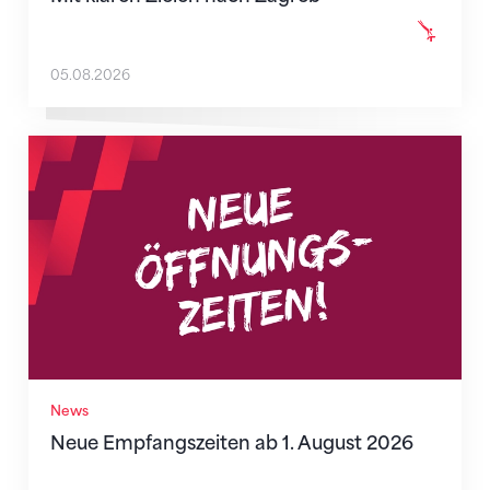
05.08.2026
Neue Empfangszeiten ab 1. August 2026
News
Neue Empfangszeiten ab 1. August 2026