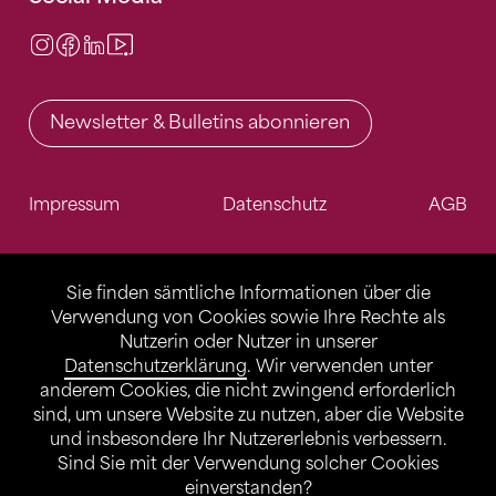
Instagram
Facebook
LinkedIn
Video Center
Newsletter & Bulletins abonnieren
Impressum
Datenschutz
AGB
Sie finden sämtliche Informationen über die
Verwendung von Cookies sowie Ihre Rechte als
Nutzerin oder Nutzer in unserer
Datenschutzerklärung
. Wir verwenden unter
anderem Cookies, die nicht zwingend erforderlich
sind, um unsere Website zu nutzen, aber die Website
und insbesondere Ihr Nutzererlebnis verbessern.
Sind Sie mit der Verwendung solcher Cookies
einverstanden?