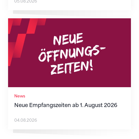
05.08.2026
Neue Empfangszeiten ab 1. August 2026
News
Neue Empfangszeiten ab 1. August 2026
04.08.2026