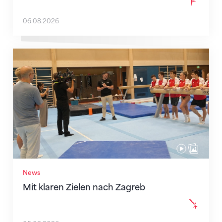
06.08.2026
Mit klaren Zielen nach Zagreb
News
Mit klaren Zielen nach Zagreb