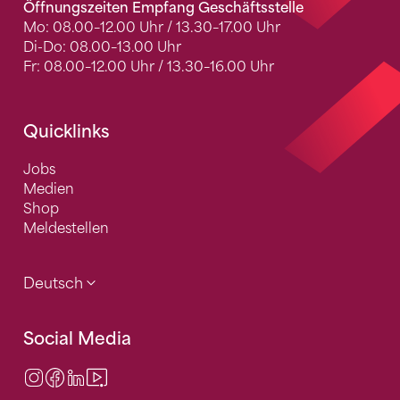
Öffnungszeiten Empfang Geschäftsstelle
Mo: 08.00–12.00 Uhr / 13.30–17.00 Uhr
Di-Do: 08.00–13.00 Uhr
Fr: 08.00–12.00 Uhr / 13.30–16.00 Uhr
Quicklinks
Jobs
Medien
Shop
Meldestellen
Deutsch
Social Media
Instagram
Facebook
LinkedIn
Video Center