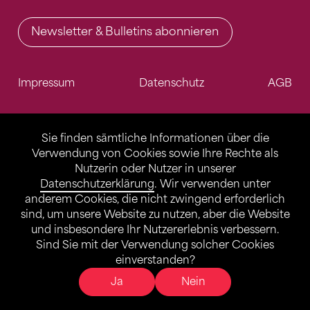
Newsletter & Bulletins abonnieren
Impressum
Datenschutz
AGB
Sie finden sämtliche Informationen über die
Verwendung von Cookies sowie Ihre Rechte als
Nutzerin oder Nutzer in unserer
Datenschutzerklärung
. Wir verwenden unter
anderem Cookies, die nicht zwingend erforderlich
sind, um unsere Website zu nutzen, aber die Website
und insbesondere Ihr Nutzererlebnis verbessern.
Sind Sie mit der Verwendung solcher Cookies
einverstanden?
Ja
Nein