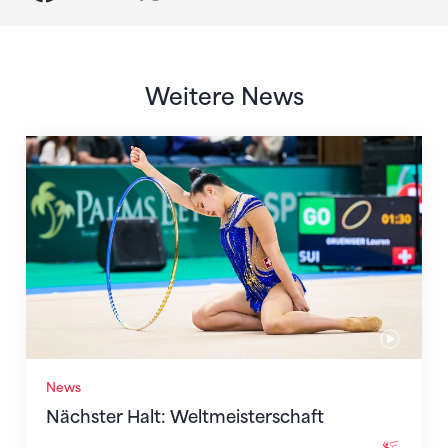
Weitere News
Nächster Halt: Weltmeisterschaft
News
Nächster Halt: Weltmeisterschaft