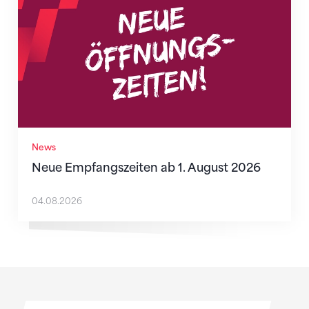
News
Neue Empfangszeiten ab 1. August 2026
04.08.2026
Sponsoren