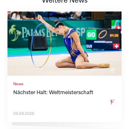
Weitere News
Nächster Halt: Weltmeisterschaft
News
Nächster Halt: Weltmeisterschaft
06.08.2026