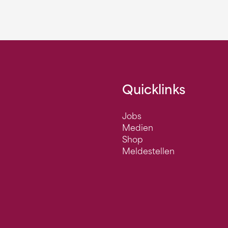
Quicklinks
Jobs
Medien
Shop
Meldestellen