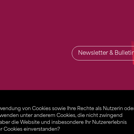
Newsletter & Bullet
rwendung von Cookies sowie Ihre Rechte als Nutzerin ode
rwenden unter anderem Cookies, die nicht zwingend
 aber die Website und insbesondere Ihr Nutzererlebnis
er Cookies einverstanden?