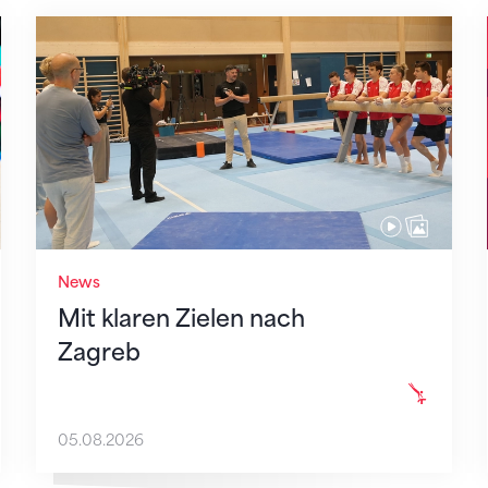
Mit klaren Zielen nach Zagreb
News
Mit klaren Zielen nach
Zagreb
05.08.2026