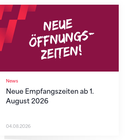
Neue Empfangszeiten ab 1. August 2026
News
Neue Empfangszeiten ab 1.
August 2026
04.08.2026